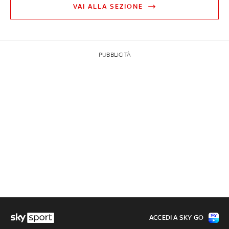
VAI ALLA SEZIONE
PUBBLICITÀ
ACCEDI A SKY GO