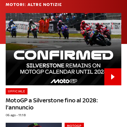
MOTORI: ALTRE NOTIZIE
UFFICIALE
MotoGP a Silverstone fino al 2028:
l'annuncio
06 ago - 11:18
MOTOGP