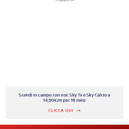
Scendi in campo con noi: Sky Tv e Sky Calcio a
14,90€/m per 18 mesi
CLICCA QUI