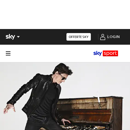
LOGIN
OFFERTE SKY