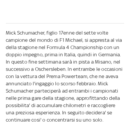
Mick Schumacher, figlio 17enne del sette volte
campione del mondo di F1 Michael, si appresta al via
della stagione nel Formula 4 Championship con un
doppio impegno, prima in Italia, quindi in Germania.
In questo fine settimana sarà in pista a Misano, nel
successivo a Oschersleben. In entrambe le occasioni
con la vettura del Prema Powerteam, che ne aveva
annunciato l'ingaggio lo scorso febbraio. Mick
Schumacher parteciperà ad entrambi i campionati
nelle prima gare della stagione, approfittando della
possibilita' di accumulare chilometri e raccogliere
una preziosa esperienza. In seguito decidera' se
continuare cosi' o concentrarsi su uno solo.