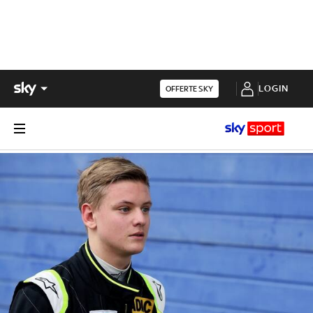
LOGIN
OFFERTE SKY