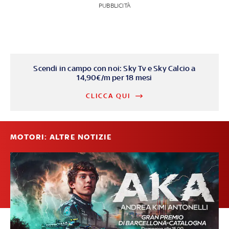
PUBBLICITÀ
Scendi in campo con noi: Sky Tv e Sky Calcio a
14,90€/m per 18 mesi
CLICCA QUI
MOTORI: ALTRE NOTIZIE