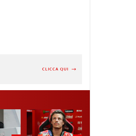
CLICCA QUI