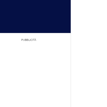
PUBBLICITÀ