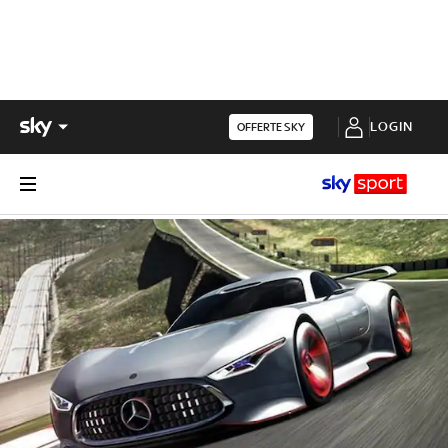
LOGIN
OFFERTE SKY