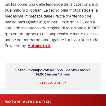
profila come una delle leggende della categoria è di
due milioni di dollari. La tecnologia motoristica è la
medesima impiegata dalle Frecce d’Argento che
hanno battagliato in giro per il mondo in F1, con il
solo abbassamento del regime di rotazione a 10.000
rpm ed un rapporto di compressione meno elevato,
anche per renderne omologabile l’utilizzo su strada.
Powered by:
Automoto.it
Scendi in campo con noi: Sky Tv e Sky Calcio a
14,90€/m per 18 mesi
CLICCA QUI
MOTORI: ALTRE NOTIZIE