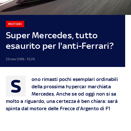
MOTORI
Super Mercedes, tutto
esaurito per l'anti-Ferrari?
23 nov 2016 - 12:25
S
ono rimasti pochi esemplari ordinabili
della prossima hypercar marchiata
Mercedes. Anche se od oggi non si sa
molto a riguardo, una certezza è ben chiara: sarà
spinta dal motore delle Frecce d’Argento di F1