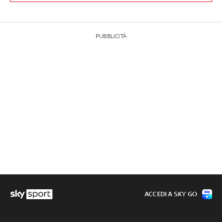
PUBBLICITÀ
ACCEDI A SKY GO