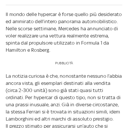
Il mondo delle hypercar è forse quello più desiderato
ed ammirato dell’intero panorama automobilistico.
Nelle scorse settimane, Mercedes ha annunciato di
voler realizzare una vettura realmente estrema,
spinta dal propulsore utilizzato in Formula 1 da
Hamilton e Rosberg.
PUBBLICITÀ
La notizia curiosa è che, nonostante nessuno l’abbia
ancora vista, gli esemplari destinati alla vendita
(circa 2-300 unità) sono già stati quasi tutti
ordinati. Per hypercar di questo tipo, non si tratta di
una prassi inusuale, anzi. Già in diverse circostanze,
la stessa Ferrari si è trovata in situazioni simili, idem
Lamborghini ed altri marchi di assoluto prestigio.
Il prezzo stimato per assicurarsi un’auto che si