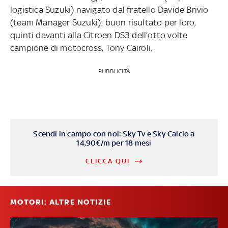
logistica Suzuki) navigato dal fratello Davide Brivio
(team Manager Suzuki): buon risultato per loro,
quinti davanti alla Citroen DS3 dell’otto volte
campione di motocross, Tony Cairoli.
PUBBLICITÀ
Scendi in campo con noi: Sky Tv e Sky Calcio a
14,90€/m per 18 mesi
CLICCA QUI
MOTORI: ALTRE NOTIZIE