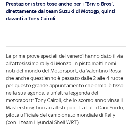
Prestazioni strepitose anche per i “Brivio Bros”,
direttamente dal team Suzuki di Motogp, quinti
davanti a Tony Cairoli
Le prime prove speciali del venerdì hanno dato il via
all’attesissimo rally di Monza. In pista molti nomi
noti del mondo del Motorsport, da Valentino Rossi
che anche quest’anno è passato dalle 2 alle 4 ruote
per questo grande appuntamento che ormai è fisso
nella sua agenda, a un’altra leggenda del
motorsport: Tony Cairoli, che lo scorso anno vinse il
Mastershow, fino ai rallisti puri. Tra tutti Dani Sordo,
pilota ufficiale del campionato mondiale di Rally
(con il team Hyundai Shell WRT).