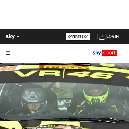
LOGIN
OFFERTE SKY