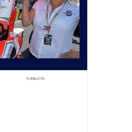
PUBBLICITÀ