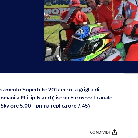
olamento Superbike 2017 ecco la griglia di
omani a Phillip Island (live su Eurosport canale
Sky ore 5.00 - prima replica ore 7.45)
CONDIVIDI