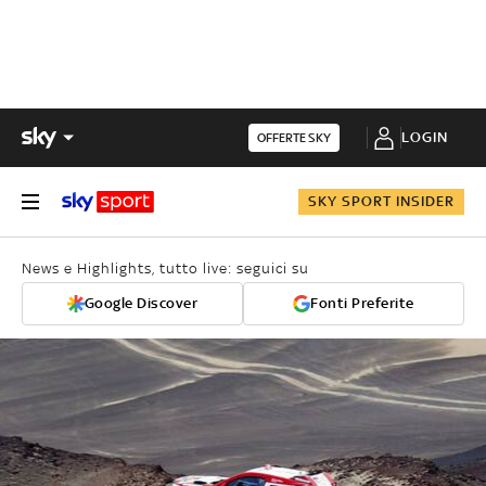
LOGIN
OFFERTE SKY
SKY SPORT INSIDER
News e Highlights, tutto live: seguici su
Google Discover
Fonti Preferite