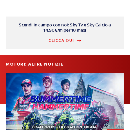
Scendi in campo con noi: Sky Tv e Sky Calcio a
14,90€/m per 18 mesi
CLICCA QUI
MOTORI: ALTRE NOTIZIE