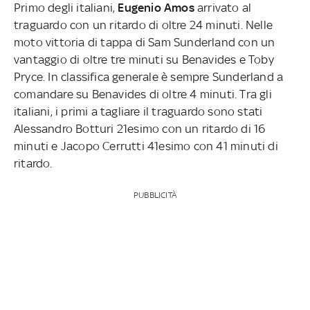
Primo degli italiani,
Eugenio Amos
arrivato al
traguardo con un ritardo di oltre 24 minuti. Nelle
moto vittoria di tappa di Sam Sunderland con un
vantaggio di oltre tre minuti su Benavides e Toby
Pryce. In classifica generale è sempre Sunderland a
comandare su Benavides di oltre 4 minuti. Tra gli
italiani, i primi a tagliare il traguardo sono stati
Alessandro Botturi 21esimo con un ritardo di 16
minuti e Jacopo Cerrutti 41esimo con 41 minuti di
ritardo.
PUBBLICITÀ