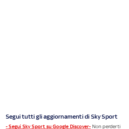
Segui tutti gli aggiornamenti di Sky Sport
- Segui Sky Sport su Google Discover-
Non perderti