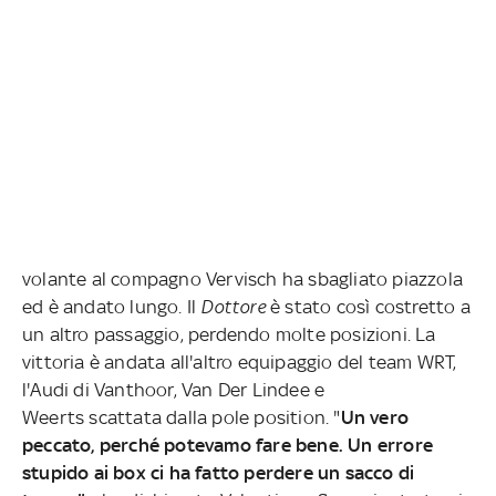
volante al compagno Vervisch ha sbagliato piazzola
ed è andato lungo. Il
Dottore
è stato così costretto a
un altro passaggio, perdendo molte posizioni. La
vittoria è andata all'altro equipaggio del team WRT,
l'Audi di Vanthoor, Van Der Lindee e
Weerts scattata dalla pole position. "
Un vero
peccato, perché potevamo fare bene. Un errore
stupido ai box ci ha fatto perdere un sacco di