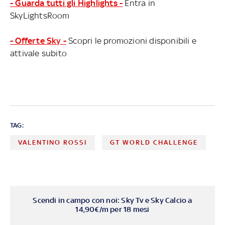
- Guarda tutti gli Highlights -
Entra in
SkyLightsRoom
- Offerte Sky -
Scopri le promozioni disponibili e
attivale subito
TAG:
VALENTINO ROSSI
GT WORLD CHALLENGE
Scendi in campo con noi: Sky Tv e Sky Calcio a
14,90€/m per 18 mesi