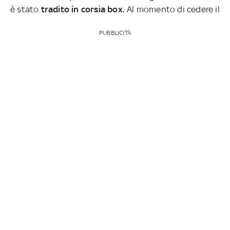
è stato
tradito in corsia box.
Al momento di cedere il
PUBBLICITÀ