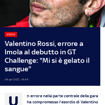
VIDEO
Valentino Rossi, errore a
Imola al debutto in GT
Challenge: "Mi si è gelato il
sangue"
04 apr 2022 - 14:44
U
n errore nella parte centrale della gara
ha compromesso l'esordio di Valentino