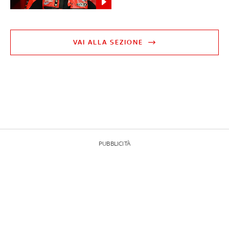
VAI ALLA SEZIONE
PUBBLICITÀ