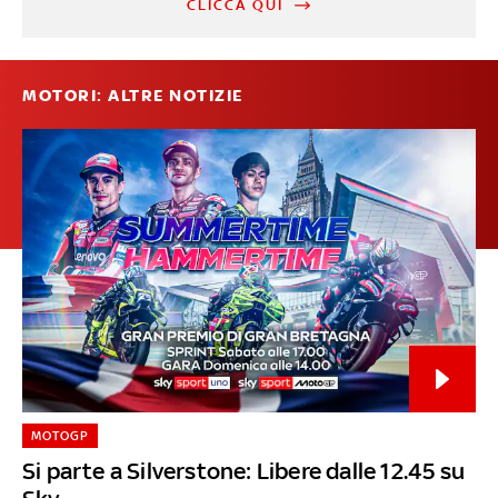
CLICCA QUI
MOTORI: ALTRE NOTIZIE
MOTOGP
Si parte a Silverstone: Libere dalle 12.45 su