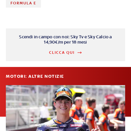
FORMULA E
Scendi in campo con noi: Sky Tv e Sky Calcio a
14,90€/m per 18 mesi
CLICCA QUI
MOTORI: ALTRE NOTIZIE