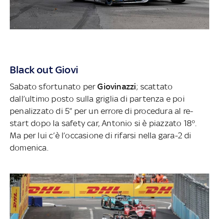
Black out Giovi
Sabato sfortunato per
Giovinazzi
; scattato
dall’ultimo posto sulla griglia di partenza e poi
penalizzato di 5” per un errore di procedura al re-
start dopo la safety car, Antonio si è piazzato 18°.
Ma per lui c’è l’occasione di rifarsi nella gara-2 di
domenica.