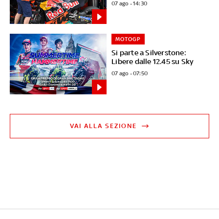
07 ago - 14:30
MOTOGP
Si parte a Silverstone:
Libere dalle 12.45 su Sky
07 ago - 07:50
VAI ALLA SEZIONE