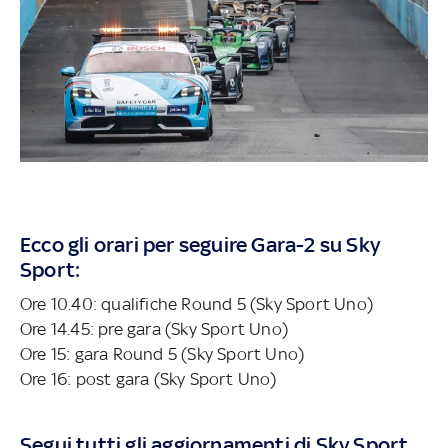
Ecco gli orari per seguire Gara-2 su Sky
Sport:
Ore 10.40: qualifiche Round 5 (Sky Sport Uno)
Ore 14.45: pre gara (Sky Sport Uno)
Ore 15: gara Round 5 (Sky Sport Uno)
Ore 16: post gara (Sky Sport Uno)
Segui tutti gli aggiornamenti di Sky Sport