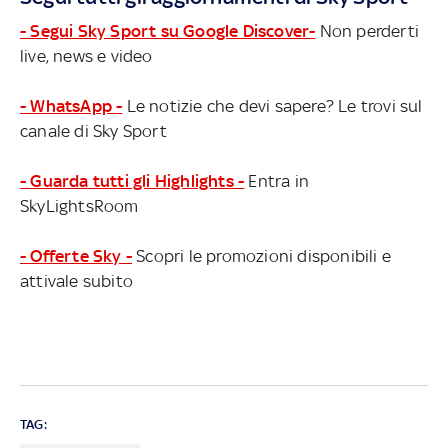
- Segui Sky Sport su Google Discover-
Non perderti
live, news e video
- WhatsApp -
Le notizie che devi sapere? Le trovi sul
canale di Sky Sport
- Guarda tutti gli Highlights -
Entra in
SkyLightsRoom
- Offerte Sky -
Scopri le promozioni disponibili e
attivale subito
TAG: