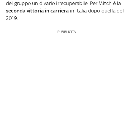
del gruppo un divario irrecuperabile. Per Mitch è la
seconda vittoria in carriera
in Italia dopo quella del
2019.
PUBBLICITÀ