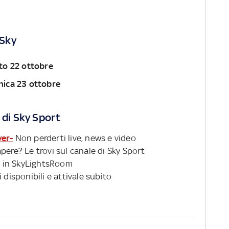
 Sky
to 22 ottobre
ica 23 ottobre
 di Sky Sport
ver-
Non perderti live, news e video
pere? Le trovi sul canale di Sky Sport
 in SkyLightsRoom
 disponibili e attivale subito