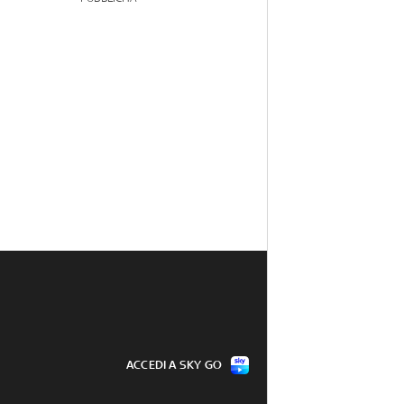
ACCEDI A SKY GO