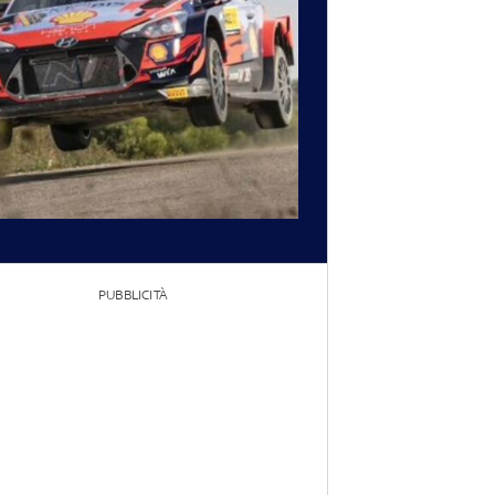
PUBBLICITÀ