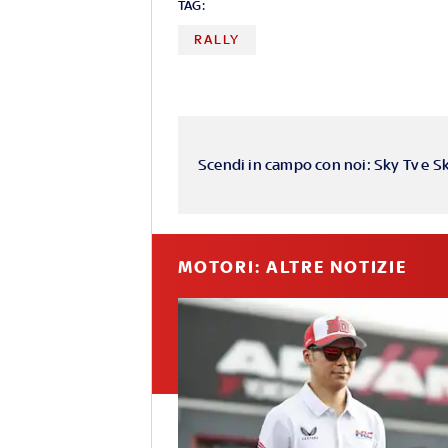
TAG:
RALLY
Scendi in campo con noi: Sky Tv e S
MOTORI: ALTRE NOTIZIE