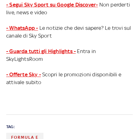
- Segui Sky Sport su Google Discover-
Non perderti
live, news e video
- WhatsApp -
Le notizie che devi sapere? Le trovi sul
canale di Sky Sport
- Guarda tutti gli Highlights -
Entra in
SkyLightsRoom
- Offerte Sky -
Scopri le promozioni disponibili e
attivale subito
TAG:
FORMULA E