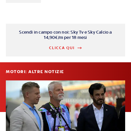
Scendi in campo con noi: Sky Tv e Sky Calcio a
14,90€/m per 18 mesi
CLICCA QUI
MOTORI: ALTRE NOTIZIE