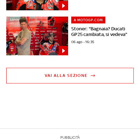
A MOTOGP.COM
Stoner: "Bagnaia? Ducati
GP25 cambiata, si vedeva"
06 ago - 16:35
VAI ALLA SEZIONE
PUBBLICITÀ