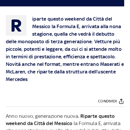
R
iparte questo weekend da Città del
Messico la Formula E, arrivata alla nona
stagione, quella che vedrà il debutto
delle monoposto di terza generazione. Vetture più
piccole, potenti e leggere, da cui ci si attende molto
in termini di prestazione, efficienza e spettacolo.
Novità anche nel format, mentre entrano Maserati e
McLaren, che riparte dalla struttura dell’uscente
Mercedes
CONDIVIDI
Anno nuovo, generazione nuova
. Riparte questo
weekend da Città del Messico
la Formula E, arrivata