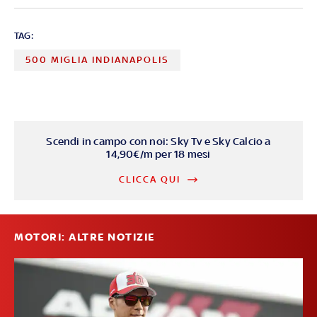
TAG:
500 MIGLIA INDIANAPOLIS
Scendi in campo con noi: Sky Tv e Sky Calcio a
14,90€/m per 18 mesi
CLICCA QUI
MOTORI: ALTRE NOTIZIE