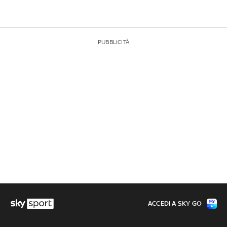
PUBBLICITÀ
ACCEDI A SKY GO