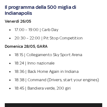
Il programma della 500 miglia di
Indianapolis
Venerdì 26/05
17.00 – 19:00 | Carb Day
20:30 – 22:00 | Pit Stop Competition
Domenica 28/05, GARA
18:15 | Collegamento Sky Sport Arena
18:24 | Inno nazionale
18:36 | Back Home Again in Indiana
18:38 | Command (Drivers, start your engines)
18:45 | Bandiera verde, 200 giri