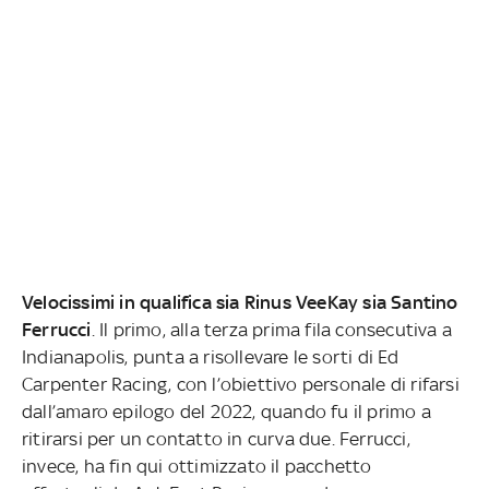
Velocissimi in qualifica sia Rinus VeeKay sia Santino
Ferrucci
. Il primo, alla terza prima fila consecutiva a
Indianapolis, punta a risollevare le sorti di Ed
Carpenter Racing, con l’obiettivo personale di rifarsi
dall’amaro epilogo del 2022, quando fu il primo a
ritirarsi per un contatto in curva due. Ferrucci,
invece, ha fin qui ottimizzato il pacchetto