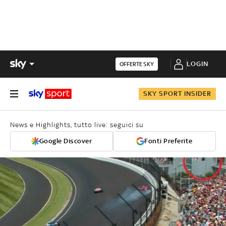
LOGIN
OFFERTE SKY
SKY SPORT INSIDER
News e Highlights, tutto live: seguici su
Google Discover
Fonti Preferite