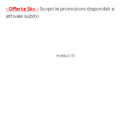
- Offerte Sky -
Scopri le promozioni disponibili e
attivale subito
PUBBLICITÀ