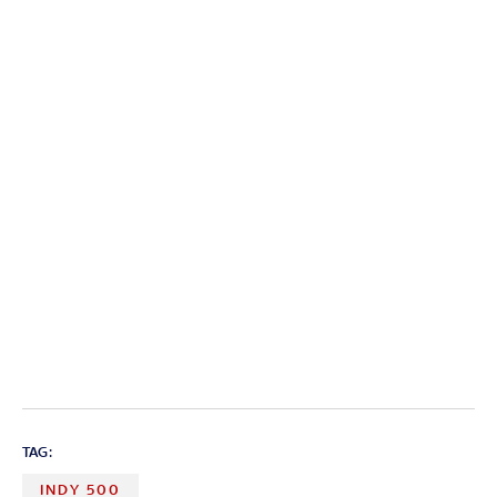
TAG:
INDY 500