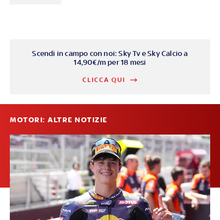
Scendi in campo con noi: Sky Tv e Sky Calcio a
14,90€/m per 18 mesi
CLICCA QUI
MOTORI: ALTRE NOTIZIE