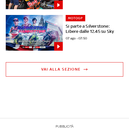
MOTOGP
Si parte a Silverstone:
Libere dalle 12.45 su Sky
07 ago - 07:50
VAI ALLA SEZIONE
PUBBLICITÀ