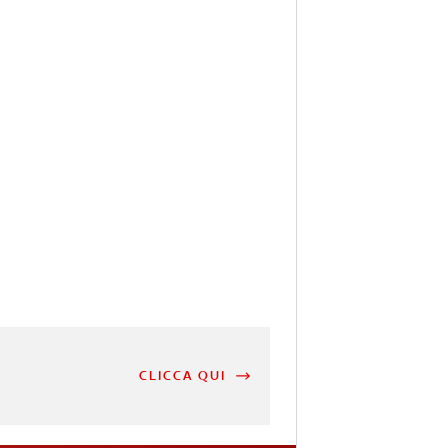
CLICCA QUI