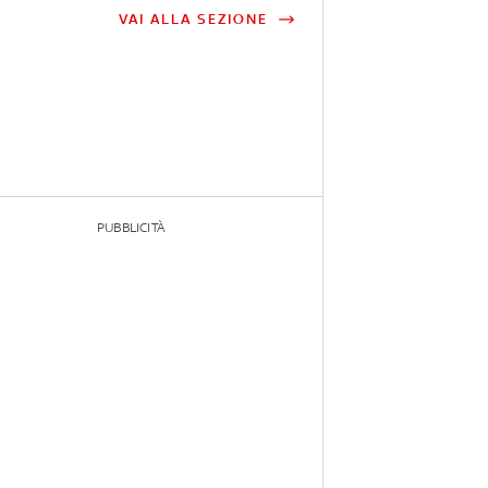
VAI ALLA SEZIONE
PUBBLICITÀ