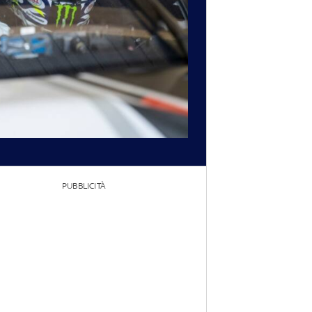
PUBBLICITÀ