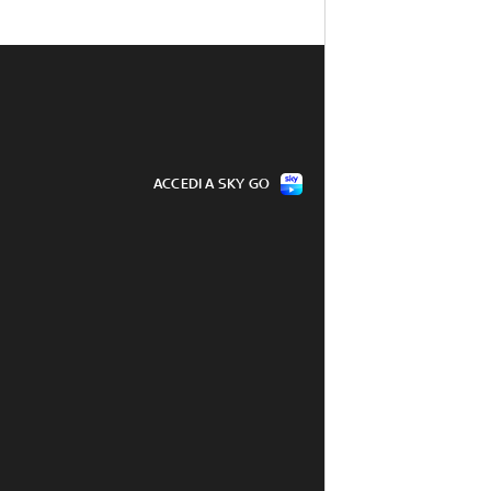
ACCEDI A SKY GO