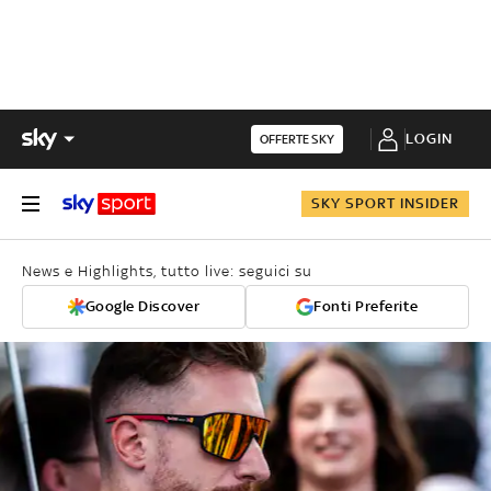
LOGIN
OFFERTE SKY
SKY SPORT INSIDER
News e Highlights, tutto live: seguici su
Google Discover
Fonti Preferite