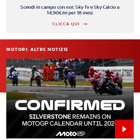
Scendi in campo con noi: Sky Tv e Sky Calcio a
14,90€/m per 18 mesi
CLICCA QUI
MOTORI: ALTRE NOTIZIE