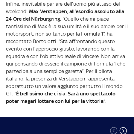
Infine, inevitabile parlare dell’uomo più atteso del
weekend:
Max Verstappen, all’esordio assoluto alla
24 Ore del Nürburgring
. “Quello che mi piace
tantissimo di Max è la sua umiltà e il suo amore per il
motorsport, non soltanto per la Formula 1”, ha
raccontato Bortolotti. “Sta affrontando questo
evento con l’approccio giusto, lavorando con la
squadra e con l’obiettivo reale di vincere. Non arriva
qui pensando di essere il campione di Formula 1 che
partecipa a una semplice garetta”. Per il pilota
italiano, la presenza di Verstappen rappresenta
soprattutto un valore aggiunto per tutto il mondo
GT. “
È bellissimo che ci sia. Sarà uno spettacolo
poter magari lottare con lui per la vittoria
”.