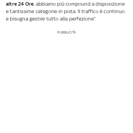
altre 24 Ore
, abbiamo più compound a disposizione
e tantissime categorie in pista. Il traffico è continuo
e bisogna gestire tutto alla perfezione”.
PUBBLICITÀ