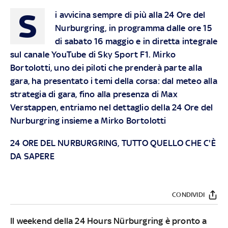
S
i avvicina sempre di più alla 24 Ore del
Nurburgring, in programma dalle ore 15
di sabato 16 maggio e in diretta integrale
sul canale YouTube di Sky Sport F1. Mirko
Bortolotti, uno dei piloti che prenderà parte alla
gara, ha presentato i temi della corsa: dal meteo alla
strategia di gara, fino alla presenza di Max
Verstappen, entriamo nel dettaglio della 24 Ore del
Nurburgring insieme a Mirko Bortolotti
24 ORE DEL NURBURGRING, TUTTO QUELLO CHE C'È
DA SAPERE
CONDIVIDI
Il weekend della 24 Hours Nürburgring è pronto a