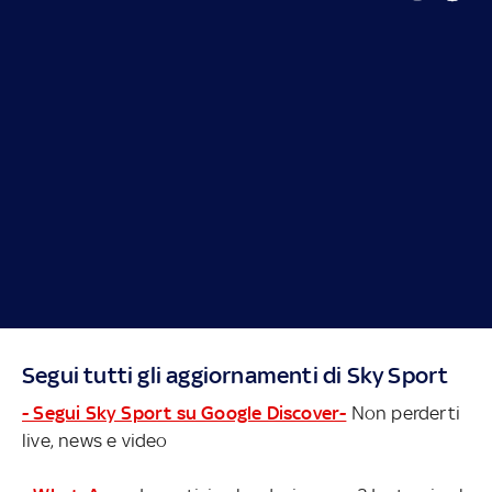
Segui tutti gli aggiornamenti di Sky Sport
- Segui Sky Sport su Google Discover-
Non perderti
live, news e video