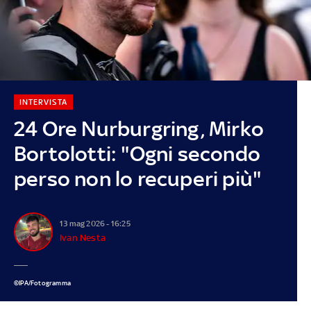
INTERVISTA
24 Ore Nurburgring, Mirko
Bortolotti: "Ogni secondo
perso non lo recuperi più"
13 mag 2026 - 16:25
Ivan Nesta
©IPA/Fotogramma