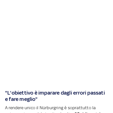
"L'obiettivo è imparare dagli errori passati
e fare meglio"
A rendere unico il Nürburgring è soprattutto la