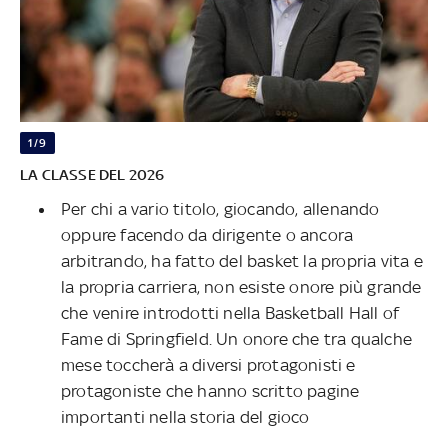
1/9
LA CLASSE DEL 2026
Per chi a vario titolo, giocando, allenando
oppure facendo da dirigente o ancora
arbitrando, ha fatto del basket la propria vita e
la propria carriera, non esiste onore più grande
che venire introdotti nella Basketball Hall of
Fame di Springfield. Un onore che tra qualche
mese toccherà a diversi protagonisti e
protagoniste che hanno scritto pagine
importanti nella storia del gioco