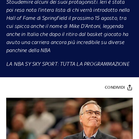
Stoudemire alcuni dei suoi protagonisti. Ieri è stata
poi resa nota l’intera lista di chi verrà introdotto nella
Hall of Fame di Springfield il prossimo 15 agosto, tra
cui spicca anche il nome di Mike D’Antoni, leggenda
anche in Italia che dopo il ritiro dal basket giocato ha
avuto una carriera ancora più incredibile su diverse
panchine della NBA
LA NBA SY SKY SPORT: TUTTA LA PROGRAMMAZIONE
CONDIVIDI