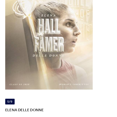
5/9
ELENA DELLE DONNE