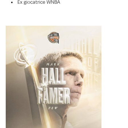
Ex giocatrice WNBA