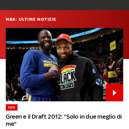
NBA: ULTIME NOTIZIE
NBA
Green e il Draft 2012: "Solo in due meglio di
me"