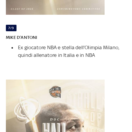
7/9
MIKE D’ANTONI
Ex giocatore NBA e stella dell’Olimpia Milano,
quindi allenatore in Italia e in NBA