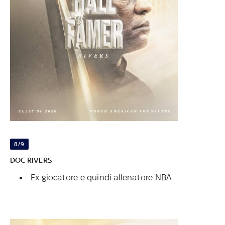
8/9
DOC RIVERS
Ex giocatore e quindi allenatore NBA