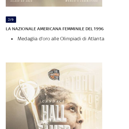
2/9
LA NAZIONALE AMERICANA FEMMINILE DEL 1996
Medaglia d’oro alle Olimpiadi di Atlanta