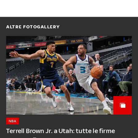
ALTRE FOTOGALLERY
NBA
Terrell Brown Jr. a Utah: tutte le firme