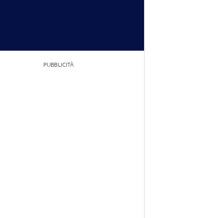
PUBBLICITÀ