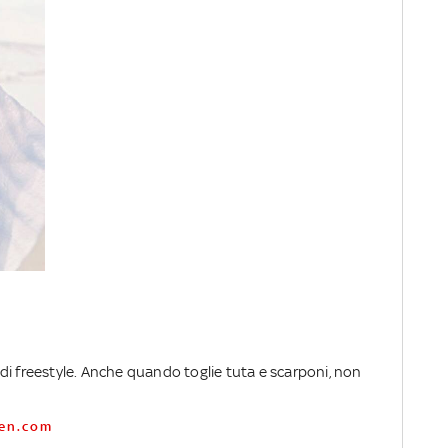
di freestyle. Anche quando toglie tuta e scarponi, non
inen.com