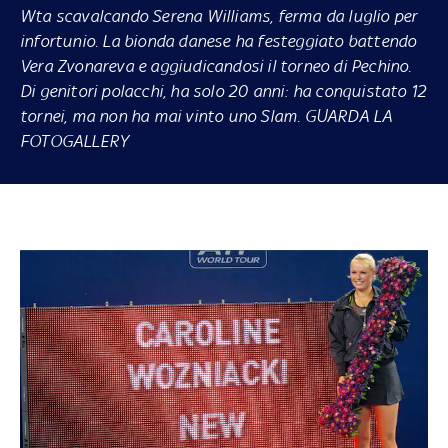
Wta scavalcando Serena Williams, ferma da luglio per
infortunio. La bionda danese ha festeggiato battendo
Vera Zvonareva e aggiudicandosi il torneo di Pechino.
Di genitori polacchi, ha solo 20 anni: ha conquistato 12
tornei, ma non ha mai vinto uno Slam. GUARDA LA
FOTOGALLERY