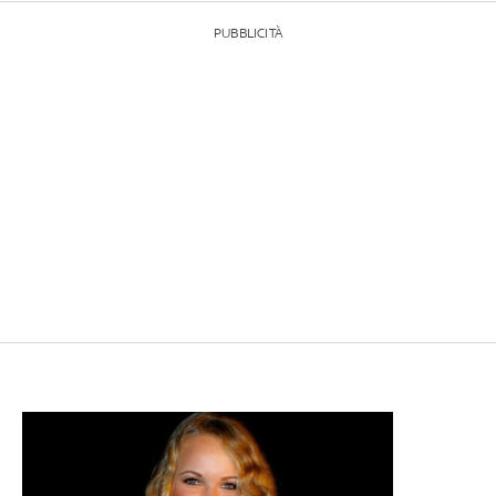
PUBBLICITÀ