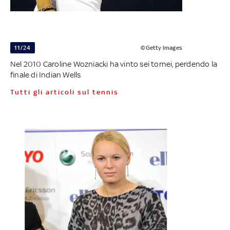
11/24
©Getty Images
Nel 2010 Caroline Wozniacki ha vinto sei tornei, perdendo la
finale di Indian Wells
Tutti gli articoli sul tennis