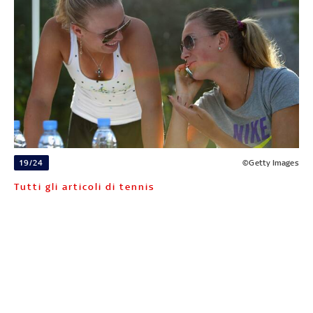
19/24
©Getty Images
Tutti gli articoli di tennis