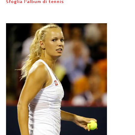
Sfoglia l'album di tennis