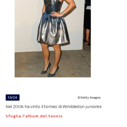
13/24
©Getty Images
Nel 2006 ha vinto il torneo di Wimbledon juniores
Sfoglia l'album del tennis