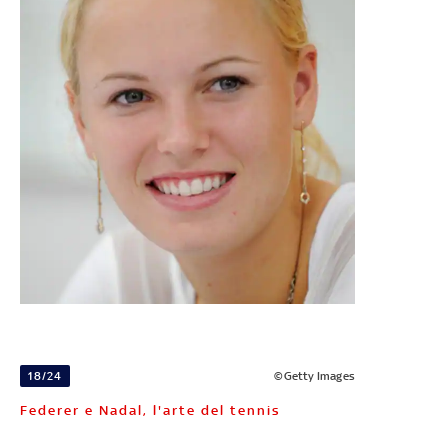
18/24
©Getty Images
Federer e Nadal, l'arte del tennis