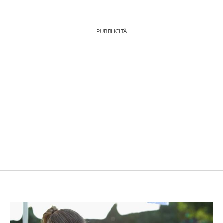
PUBBLICITÀ