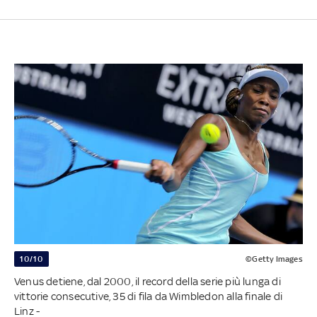
10/10
©Getty Images
Venus detiene, dal 2000, il record della serie più lunga di
vittorie consecutive, 35 di fila da Wimbledon alla finale di
Linz -