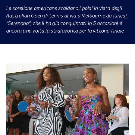
Le sorellone americane scaldano i polsi in vista degli
Australian Open
di tennis al via a Melbourne da lunedì.
"Serenona", che li ha già conquistati in 5 occasioni è
ancora una volta la strafavorita per la vittoria finale