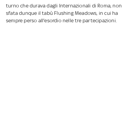
turno che durava dagli Internazionali di Roma, non
sfata dunque il tabù Flushing Meadows, in cui ha
sempre perso all'esordio nelle tre partecipazioni.