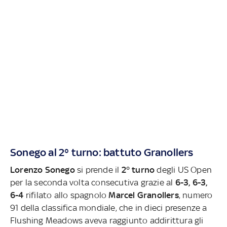
Sonego al 2° turno: battuto Granollers
Lorenzo Sonego
si prende il
2° turno
degli US Open
per la seconda volta consecutiva grazie al
6-3, 6-3,
6-4
rifilato allo spagnolo
Marcel Granollers
, numero
91 della classifica mondiale, che in dieci presenze a
Flushing Meadows aveva raggiunto addirittura gli