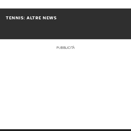
TENNIS: ALTRE NEWS
PUBBLICITÀ