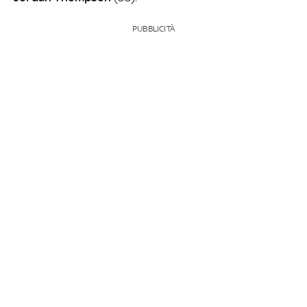
PUBBLICITÀ