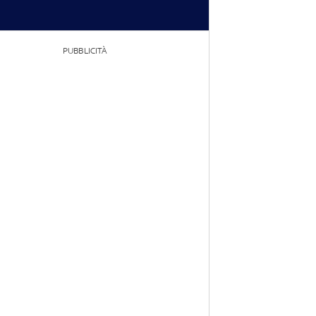
PUBBLICITÀ