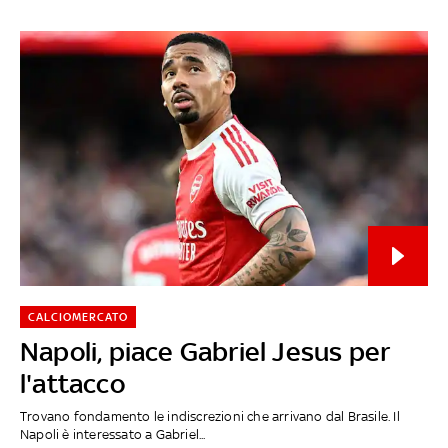
CALCIOMERCATO
Napoli, piace Gabriel Jesus per
l'attacco
Trovano fondamento le indiscrezioni che arrivano dal Brasile. Il
Napoli è interessato a Gabriel...