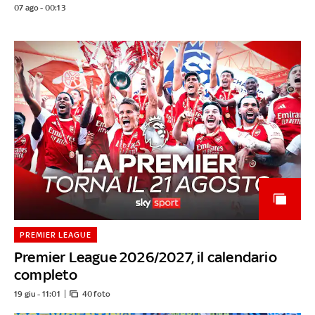
07 ago - 00:13
PREMIER LEAGUE
Premier League 2026/2027, il calendario
completo
19 giu - 11:01
40 foto