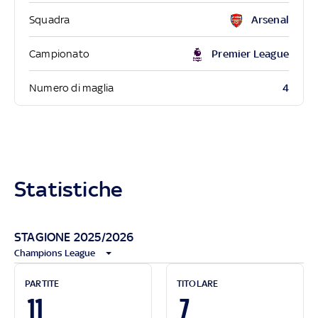
Squadra
Arsenal
Campionato
Premier League
4
Numero di maglia
Statistiche
STAGIONE 2025/2026
Champions League
PARTITE
TITOLARE
11
7