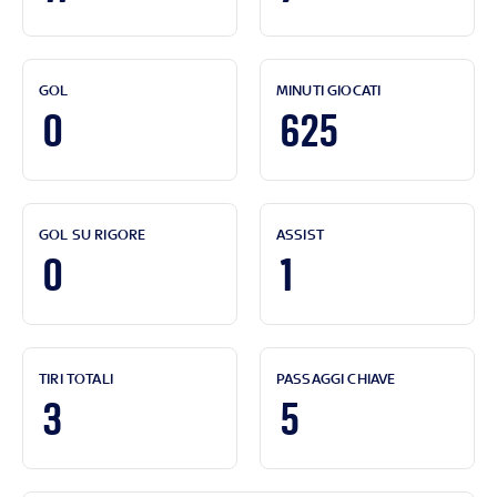
GOL
MINUTI GIOCATI
0
625
GOL SU RIGORE
ASSIST
0
1
TIRI TOTALI
PASSAGGI CHIAVE
3
5