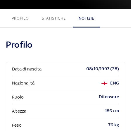
PROFILO
STATISTICHE
NOTIZIE
Profilo
08/10/1997 (28)
Data di nascita
Nazionalità
ENG
Difensore
Ruolo
186 cm
Altezza
76 kg
Peso