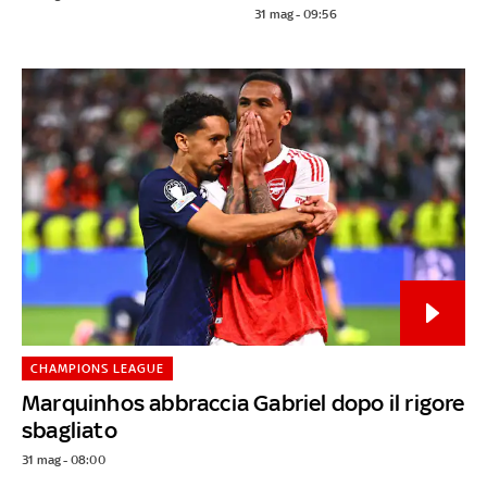
31 mag - 09:56
CHAMPIONS LEAGUE
Marquinhos abbraccia Gabriel dopo il rigore
sbagliato
31 mag - 08:00