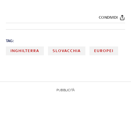
CONDIVIDI
TAG:
INGHILTERRA
SLOVACCHIA
EUROPEI
PUBBLICITÀ