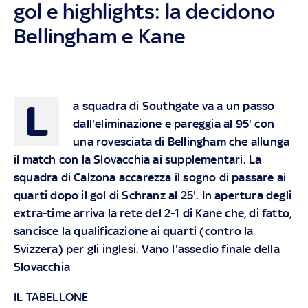
gol e highlights: la decidono
Bellingham e Kane
L
a squadra di Southgate va a un passo
dall'eliminazione e pareggia al 95' con
una rovesciata di Bellingham che allunga
il match con la Slovacchia ai supplementari. La
squadra di Calzona accarezza il sogno di passare ai
quarti dopo il gol di Schranz al 25'. In apertura degli
extra-time arriva la rete del 2-1 di Kane che, di fatto,
sancisce la qualificazione ai quarti (contro la
Svizzera) per gli inglesi. Vano l'assedio finale della
Slovacchia
IL TABELLONE