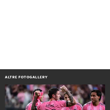
ALTRE FOTOGALLERY