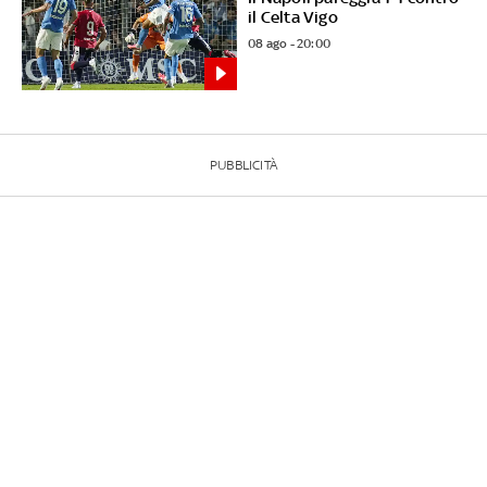
il Celta Vigo
08 ago - 20:00
PUBBLICITÀ