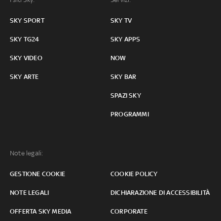
SKY SPORT
SKY TV
SKY TG24
SKY APPS
SKY VIDEO
NOW
SKY ARTE
SKY BAR
SPAZI SKY
PROGRAMMI
Note legali:
GESTIONE COOKIE
COOKIE POLICY
NOTE LEGALI
DICHIARAZIONE DI ACCESSIBILITÀ
OFFERTA SKY MEDIA
CORPORATE