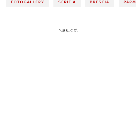
FOTOGALLERY
SERIE A
BRESCIA
PAR
PUBBLICITÀ