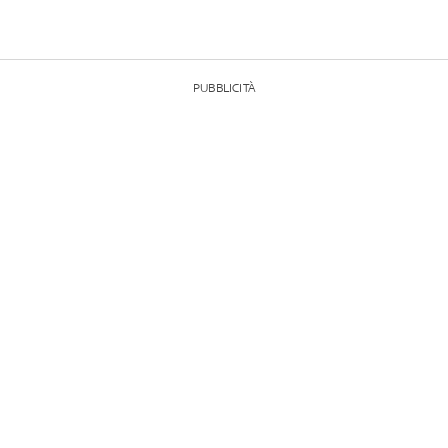
PUBBLICITÀ