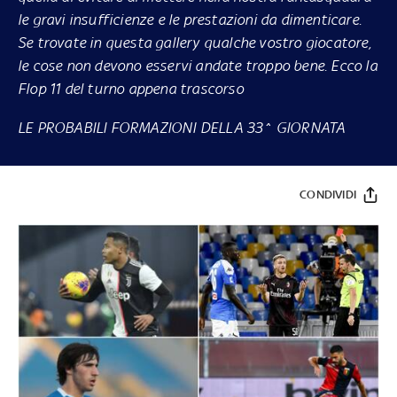
le gravi insufficienze e le prestazioni da dimenticare.
Se trovate in questa gallery qualche vostro giocatore,
le cose non devono esservi andate troppo bene. Ecco la
Flop 11 del turno appena trascorso
LE PROBABILI FORMAZIONI DELLA 33^ GIORNATA
CONDIVIDI