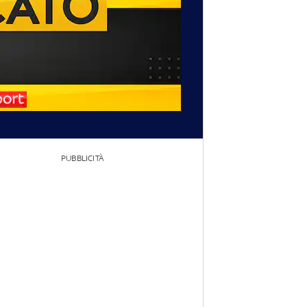
PUBBLICITÀ