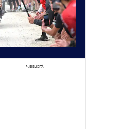
PUBBLICITÀ