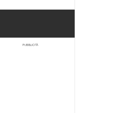
PUBBLICITÀ