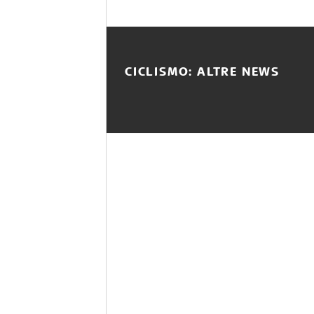
CICLISMO: ALTRE NEWS