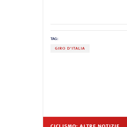
TAG:
GIRO D'ITALIA
CICLISMO: ALTRE NOTIZIE