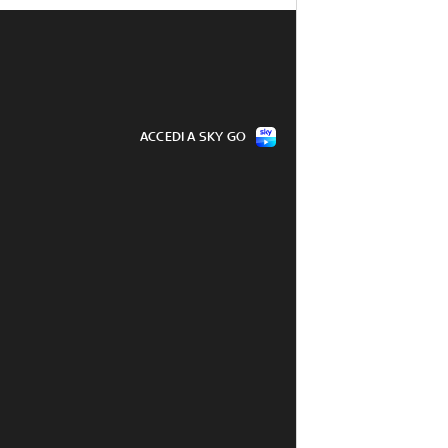
ACCEDI A SKY GO