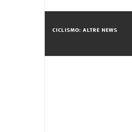
CICLISMO: ALTRE NEWS