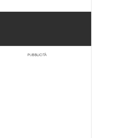
PUBBLICITÀ