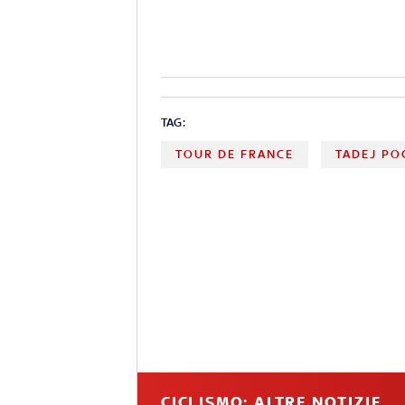
TAG:
TOUR DE FRANCE
TADEJ PO
CICLISMO: ALTRE NOTIZIE