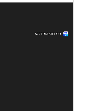
ACCEDI A SKY GO