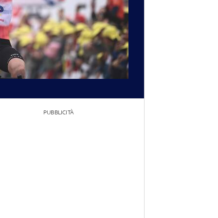
PUBBLICITÀ