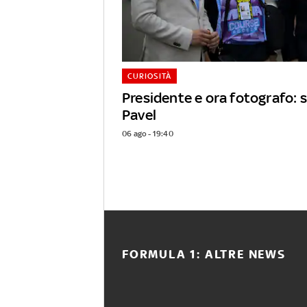
CURIOSITÀ
Presidente e ora fotografo: s
Pavel
06 ago - 19:40
FORMULA 1: ALTRE NEWS