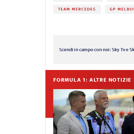
TEAM MERCEDES
GP MELBO
Scendi in campo con noi: Sky Tv e S
FORMULA 1: ALTRE NOTIZIE