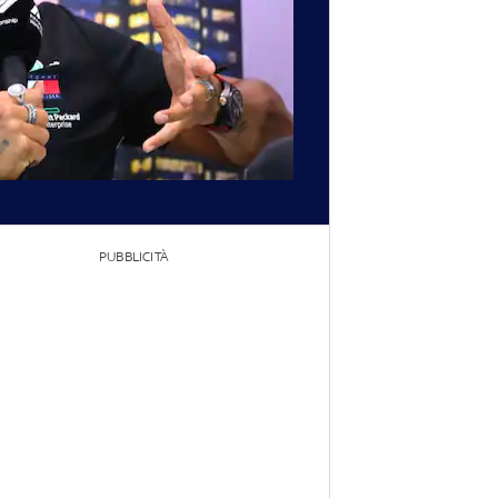
PUBBLICITÀ