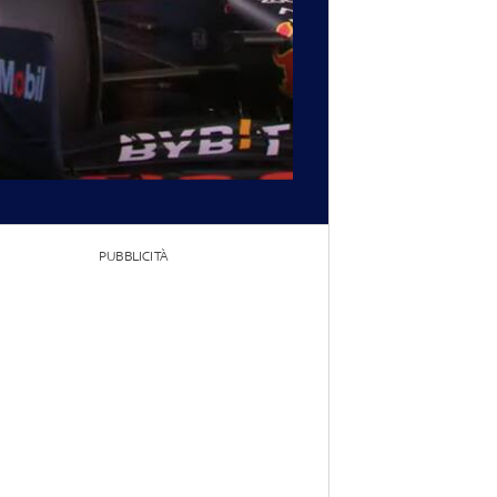
PUBBLICITÀ