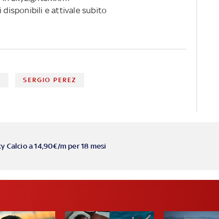
 disponibili e attivale subito
N
SERGIO PEREZ
ky Calcio a 14,90€/m per 18 mesi