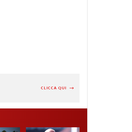
CLICCA QUI