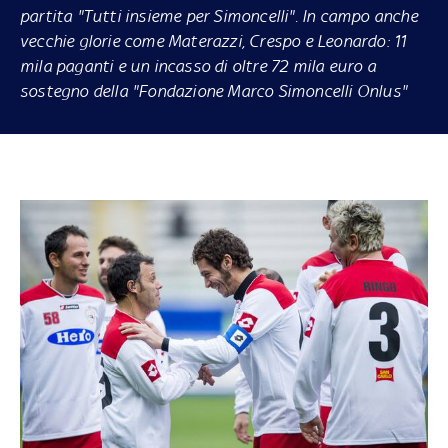
partita "Tutti insieme per Simoncelli". In campo anche
vecchie glorie come Materazzi, Crespo e Leonardo: 11
mila paganti e un incasso di oltre 72 mila euro a
sostegno della "Fondazione Marco Simoncelli Onlus"