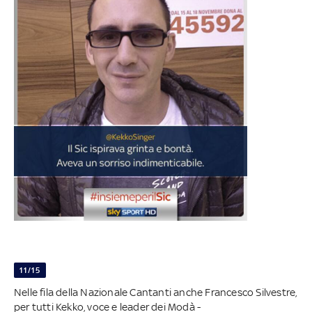
11/15
Nelle fila della Nazionale Cantanti anche Francesco Silvestre,
per tutti Kekko, voce e leader dei Modà -