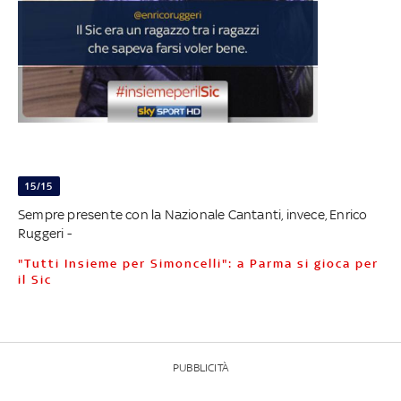
15/15
Sempre presente con la Nazionale Cantanti, invece, Enrico
Ruggeri -
"Tutti Insieme per Simoncelli": a Parma si gioca per
il Sic
PUBBLICITÀ