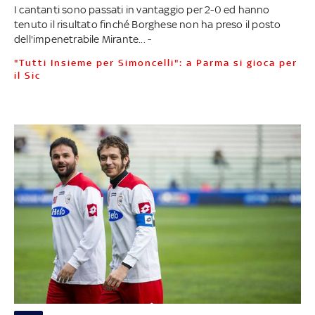
I cantanti sono passati in vantaggio per 2-0 ed hanno
tenuto il risultato finché Borghese non ha preso il posto
dell'impenetrabile Mirante... -
"Tutti Insieme per Simoncelli": a Parma si gioca per
il Sic