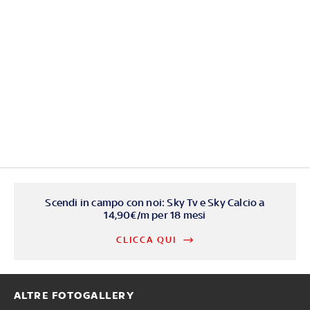
Scendi in campo con noi: Sky Tv e Sky Calcio a
14,90€/m per 18 mesi
CLICCA QUI
ALTRE FOTOGALLERY