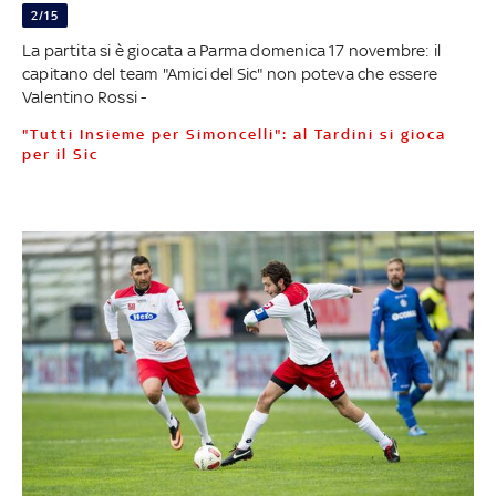
2/15
La partita si è giocata a Parma domenica 17 novembre: il
capitano del team "Amici del Sic" non poteva che essere
Valentino Rossi -
"Tutti Insieme per Simoncelli": al Tardini si gioca
per il Sic