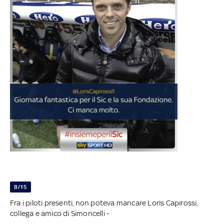
8/15
Fra i piloti presenti, non poteva mancare Loris Capirossi,
collega e amico di Simoncelli -