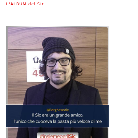
L'ALBUM del Sic