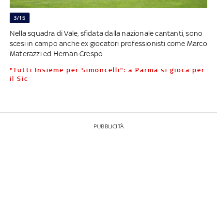
3/15
Nella squadra di Vale, sfidata dalla nazionale cantanti, sono
scesi in campo anche ex giocatori professionisti come Marco
Materazzi ed Hernan Crespo -
"Tutti Insieme per Simoncelli": a Parma si gioca per
il Sic
PUBBLICITÀ