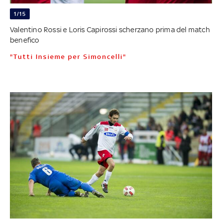
1/15
Valentino Rossi e Loris Capirossi scherzano prima del match
benefico
"Tutti Insieme per Simoncelli"