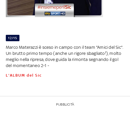
12/15
Marco Materazzi è sceso in campo con il team "Amici del Sic".
Un brutto primo tempo (anche un rigore sbagliato!), molto
meglio nella ripresa, dove guida la rimonta segnando il gol
del momentaneo 2-1 -
L'ALBUM del Sic
PUBBLICITÀ