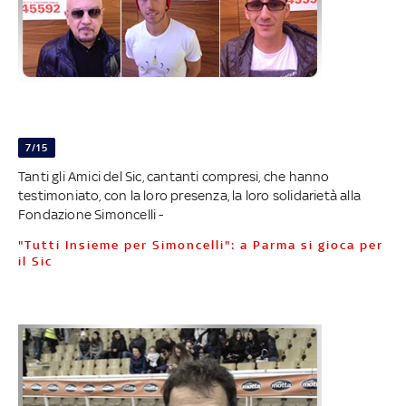
7/15
Tanti gli Amici del Sic, cantanti compresi, che hanno
testimoniato, con la loro presenza, la loro solidarietà alla
Fondazione Simoncelli -
"Tutti Insieme per Simoncelli": a Parma si gioca per
il Sic