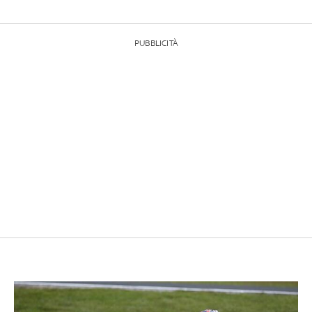
PUBBLICITÀ