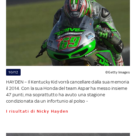
10/12
©Getty Images
HAYDEN – Il Kentucky Kid vorrà cancellare dalla sua memoria
il 2014. Con la sua Honda del team Aspar ha messo insieme
47 punti, ma soprattutto ha avuto una stagione
condizionata da un infortunio al polso -
I risultati di Nicky Hayden