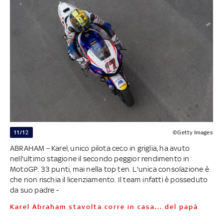
11/12
©Getty Images
ABRAHAM – Karel, unico pilota ceco in griglia, ha avuto
nell'ultimo stagione il secondo peggior rendimento in
MotoGP. 33 punti, mai nella top ten. L'unica consolazione è
che non rischia il licenziamento. Il team infatti è posseduto
da suo padre -
Karel Abraham stavolta corre in casa... del papà