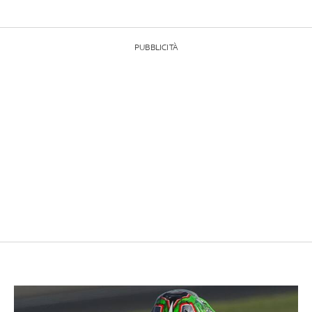
PUBBLICITÀ