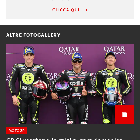
CLICCA QUI
ALTRE FOTOGALLERY
MOTOGP