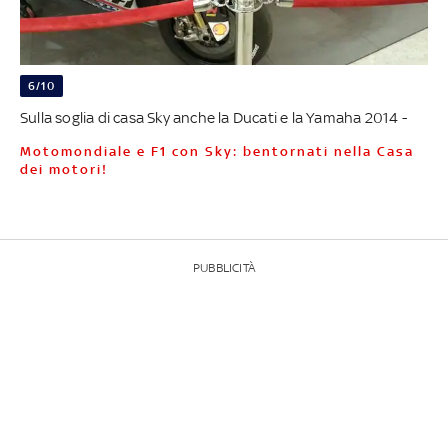
6/10
Sulla soglia di casa Sky anche la Ducati e la Yamaha 2014 -
Motomondiale e F1 con Sky: bentornati nella Casa
dei motori!
PUBBLICITÀ