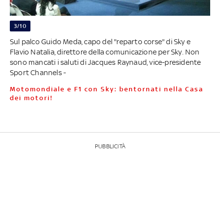
3/10
Sul palco Guido Meda, capo del "reparto corse" di Sky e
Flavio Natalia, direttore della comunicazione per Sky. Non
sono mancati i saluti di Jacques Raynaud, vice-presidente
Sport Channels -
Motomondiale e F1 con Sky: bentornati nella Casa
dei motori!
PUBBLICITÀ