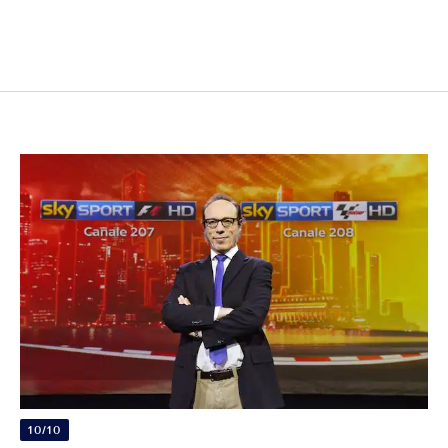
10/10