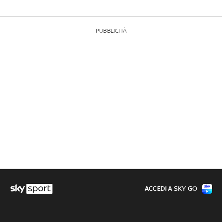
PUBBLICITÀ
ACCEDI A SKY GO