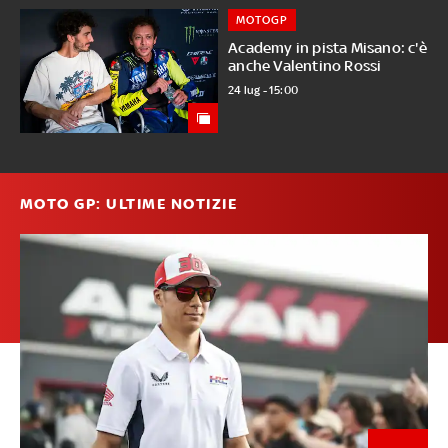
MOTOGP
Academy in pista Misano: c'è
anche Valentino Rossi
24 lug - 15:00
MOTO GP: ULTIME NOTIZIE