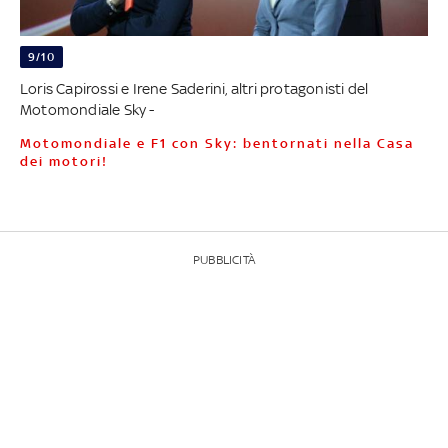
9/10
Loris Capirossi e Irene Saderini, altri protagonisti del
Motomondiale Sky -
Motomondiale e F1 con Sky: bentornati nella Casa
dei motori!
PUBBLICITÀ