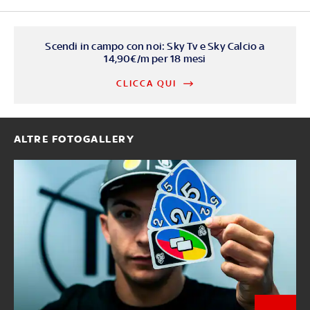
Scendi in campo con noi: Sky Tv e Sky Calcio a
14,90€/m per 18 mesi
CLICCA QUI
ALTRE FOTOGALLERY