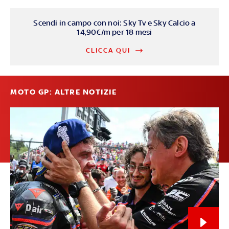
Scendi in campo con noi: Sky Tv e Sky Calcio a
14,90€/m per 18 mesi
CLICCA QUI
MOTO GP: ALTRE NOTIZIE