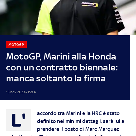
MOTOGP
MotoGP, Marini alla Honda
con un contratto biennale:
manca soltanto la firma
15 nov 2023 - 15:14
L'
accordo tra Marini e la HRC è stato
definito nei minimi dettagli, sarà lui a
prendere il posto di Marc Marquez