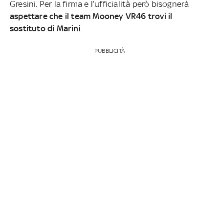
Gresini. Per la firma e l’ufficialità però bisognerà
aspettare che il team Mooney VR46 trovi il
sostituto di Marini
.
PUBBLICITÀ