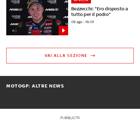
APRILIA
Bezzecchi: "Ero disposto a
tutto per il podio"
09 ago - 16:01
VAI ALLA SEZIONE
MOTOGP: ALTRE NEWS
PUBBLICITÀ