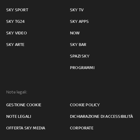
SKY SPORT
SKY TV
SKY TG24
SKY APPS
SKY VIDEO
NOW
SKY ARTE
SKY BAR
SPAZI SKY
PROGRAMMI
Note legali:
GESTIONE COOKIE
COOKIE POLICY
NOTE LEGALI
DICHIARAZIONE DI ACCESSIBILITÀ
OFFERTA SKY MEDIA
CORPORATE