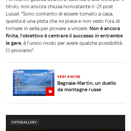
titolo, non ancora chiusa nonostante il -21 post
Lusail. "Sono contento di essere tornato a casa,
questa è una pista che mi piace e non vedo l’ora di
tornare in sella per provare a vincere.
Non è ancora
finita, l'obiettivo è centrare il successo in entrambe
le gare
, è l’unico modo per avere qualche possibilità.
Ci proviamo".
VEDI ANCHE
Bagnaia-Martin, un duello
da montagne russe
FOTOGALLERY