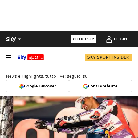
LOGIN
OFFERTE SKY
SKY SPORT INSIDER
News e Highlights, tutto live: seguici su
Google Discover
Fonti Preferite