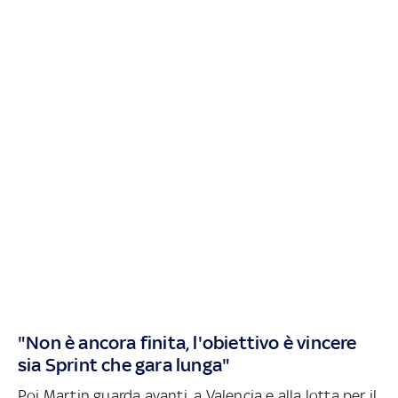
"Non è ancora finita, l'obiettivo è vincere
sia Sprint che gara lunga"
Poi Martin guarda avanti, a Valencia e alla lotta per il