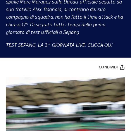
spalle Marc Marquez sulla Ducati ufficiale seguito da
suo fratello Alex. Bagnaia, al contrario del suo
compagno di squadra, non ha fatto il time attack e ha
chiuso 17°. Di seguito tutti i tempi della prima
giornata di test ufficiali a Sepang
TEST SEPANG, LA 3^ GIORNATA LIVE: CLICCA QUI
CONDIVIDI