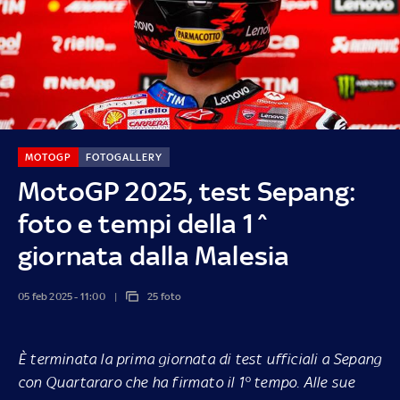
MOTOGP
FOTOGALLERY
MotoGP 2025, test Sepang:
foto e tempi della 1^
giornata dalla Malesia
05 feb 2025 - 11:00
25 foto
È terminata la prima giornata di test ufficiali a Sepang
con Quartararo che ha firmato il 1° tempo. Alle sue