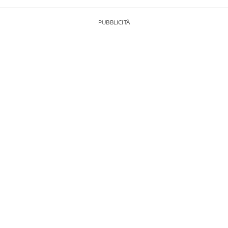
PUBBLICITÀ