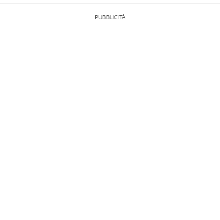
PUBBLICITÀ