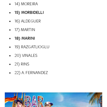
14) MOREIRA
15) MORBIDELLI
16) ALDEGUER
17) MARTIN
18) MARINI
19) RAZGATLIOGLU
20) VINALES
21) RINS
22) A. FERNANDEZ