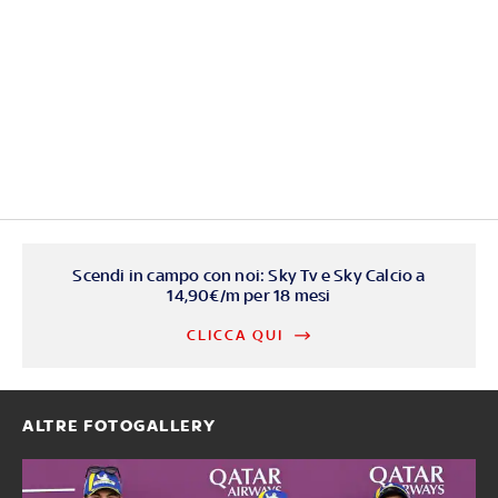
Scendi in campo con noi: Sky Tv e Sky Calcio a
14,90€/m per 18 mesi
CLICCA QUI
ALTRE FOTOGALLERY