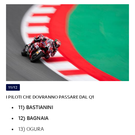
11/12
I PILOTI CHE DOVRANNO PASSARE DAL Q1
11) BASTIANINI
12) BAGNAIA
13) OGURA