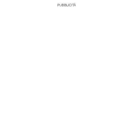
PUBBLICITÀ