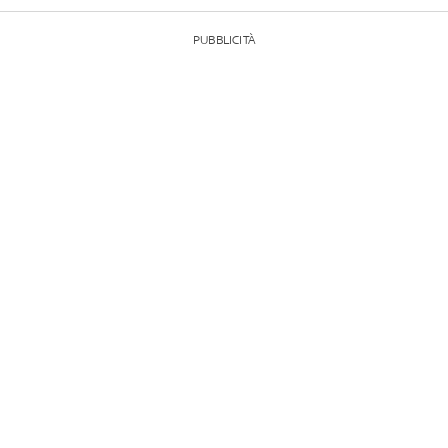
PUBBLICITÀ