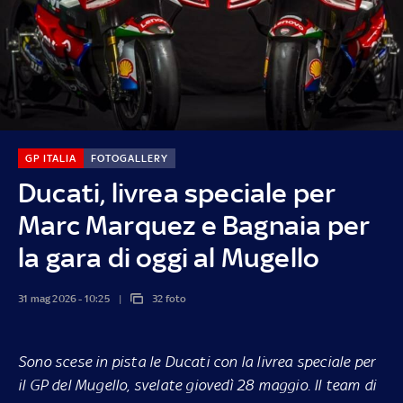
GP ITALIA
FOTOGALLERY
Ducati, livrea speciale per
Marc Marquez e Bagnaia per
la gara di oggi al Mugello
31 mag 2026 - 10:25
32 foto
Sono scese in pista le Ducati con la livrea speciale per
il GP del Mugello, svelate giovedì 28 maggio. Il team di