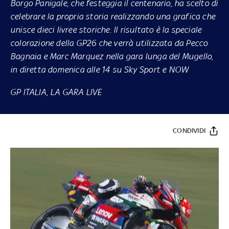
Borgo Panigale, che festeggia il centenario, ha scelto di
celebrare la propria storia realizzando una grafica che
unisce dieci livree storiche. Il risultato è la speciale
colorazione della GP26 che verrà utilizzata da Pecco
Bagnaia e Marc Marquez nella gara lunga del Mugello,
in diretta domenica alle 14 su
Sky Sport
e
NOW
GP ITALIA, LA GARA LIVE
CONDIVIDI