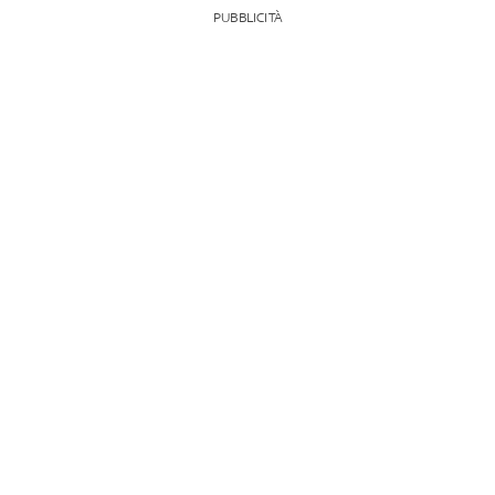
PUBBLICITÀ