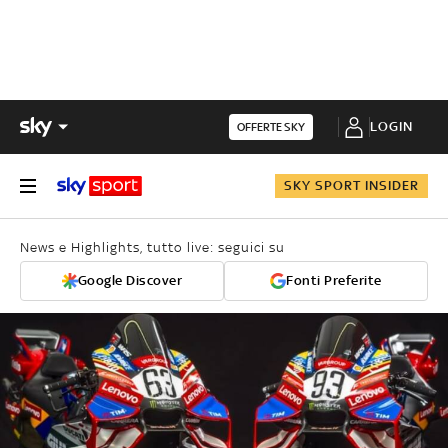
LOGIN
OFFERTE SKY
SKY SPORT INSIDER
News e Highlights, tutto live: seguici su
Google Discover
Fonti Preferite