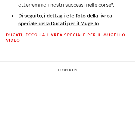
otterremmo i nostri successi nelle corse".
Di seguito, i dettagli e le foto della livrea
speciale della Ducati per il Mugello
DUCATI, ECCO LA LIVREA SPECIALE PER IL MUGELLO.
VIDEO
PUBBLICITÀ