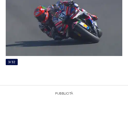
3/32
PUBBLICITÀ