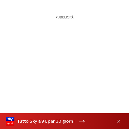
PUBBLICITÀ
Tutto Sky a 9€ per 30 giorni