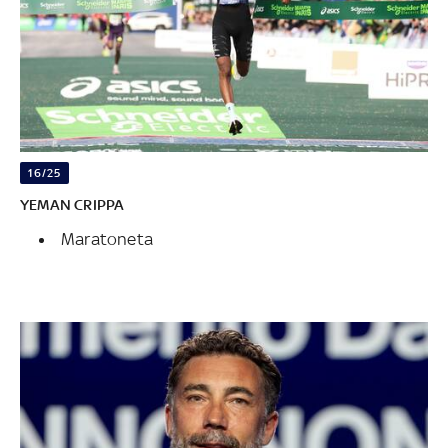
16/25
YEMAN CRIPPA
Maratoneta