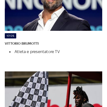
17/25
VITTORIO BRUMOTTI
Atleta e presentatore TV