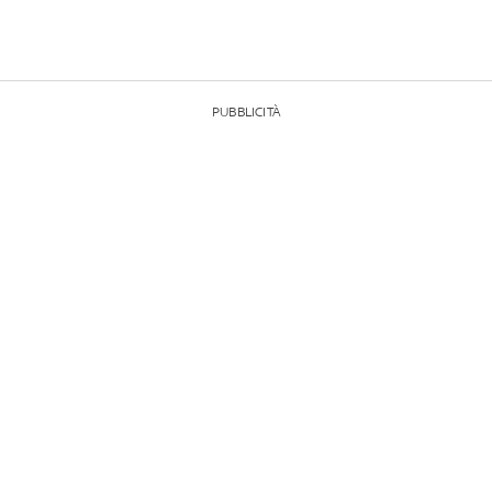
PUBBLICITÀ