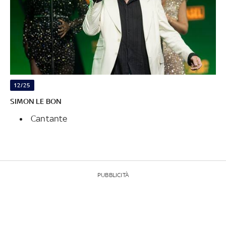
12/25
SIMON LE BON
Cantante
PUBBLICITÀ