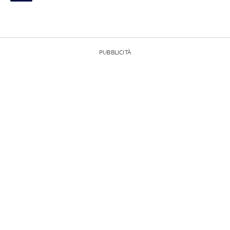
PUBBLICITÀ