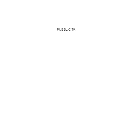
PUBBLICITÀ