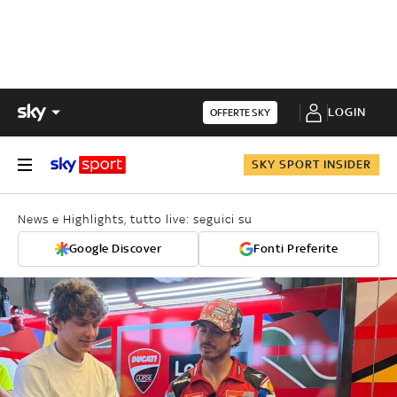
LOGIN
OFFERTE SKY
SKY SPORT INSIDER
News e Highlights, tutto live: seguici su
Google Discover
Fonti Preferite