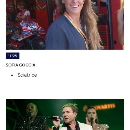
11/25
SOFIA GOGGIA
Sciatrice