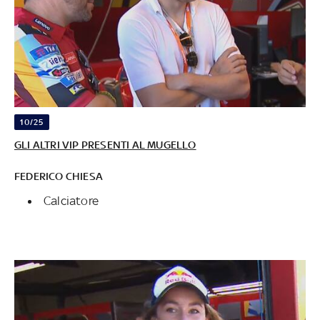
10/25
GLI ALTRI VIP PRESENTI AL MUGELLO
FEDERICO CHIESA
Calciatore