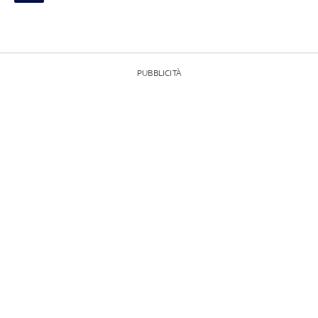
PUBBLICITÀ