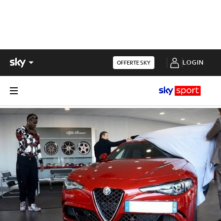
LOGIN
OFFERTE SKY