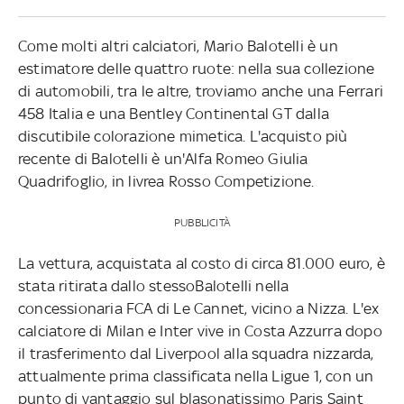
Come molti altri calciatori, Mario Balotelli è un
estimatore delle quattro ruote: nella sua collezione
di automobili, tra le altre, troviamo anche una Ferrari
458 Italia e una Bentley Continental GT dalla
discutibile colorazione mimetica. L'acquisto più
recente di Balotelli è un'Alfa Romeo Giulia
Quadrifoglio, in livrea Rosso Competizione.
PUBBLICITÀ
La vettura, acquistata al costo di circa 81.000 euro, è
stata ritirata dallo stessoBalotelli nella
concessionaria FCA di Le Cannet, vicino a Nizza. L'ex
calciatore di Milan e Inter vive in Costa Azzurra dopo
il trasferimento dal Liverpool alla squadra nizzarda,
attualmente prima classificata nella Ligue 1, con un
punto di vantaggio sul blasonatissimo Paris Saint