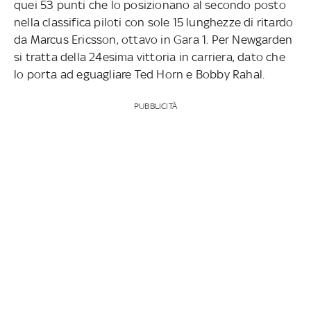
quei 53 punti che lo posizionano al secondo posto
nella classifica piloti con sole 15 lunghezze di ritardo
da Marcus Ericsson, ottavo in Gara 1. Per Newgarden
si tratta della 24esima vittoria in carriera, dato che
lo porta ad eguagliare Ted Horn e Bobby Rahal.
PUBBLICITÀ