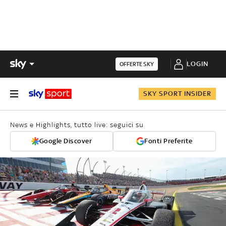
LOGIN
OFFERTE SKY
SKY SPORT INSIDER
News e Highlights, tutto live: seguici su
Google Discover
Fonti Preferite