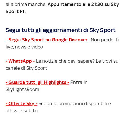
alla prima manche.
Appuntamento alle 21:30 su Sky
Sport F1.
Segui tutti gli aggiornamenti di Sky Sport
- Segui Sky Sport su Google Discover-
Non perderti
live, news e video
- WhatsApp -
Le notizie che devi sapere? Le trovi sul
canale di Sky Sport
- Guarda tutti gli Highlights -
Entra in
SkyLightsRoom
- Offerte Sky -
Scopri le promozioni disponibili e
attivale subito