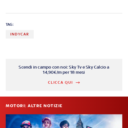
TAG:
INDYCAR
Scendi in campo con noi: Sky Tv e Sky Calcio a
14,90€/m per 18 mesi
CLICCA QUI
MOTORI: ALTRE NOTIZIE