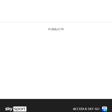
PUBBLICITÀ
ACCEDI A SKY GO