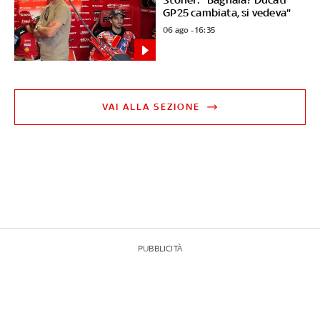
GP25 cambiata, si vedeva"
06 ago - 16:35
VAI ALLA SEZIONE
PUBBLICITÀ