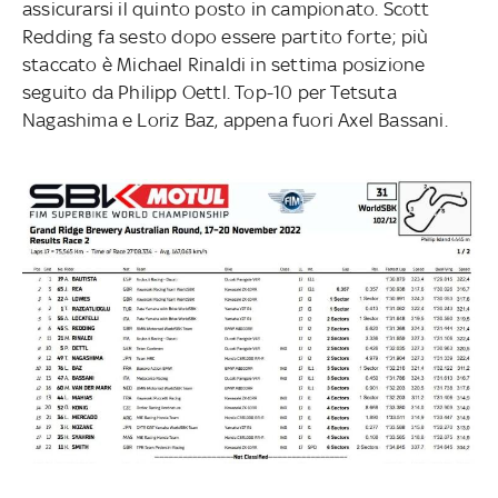
assicurarsi il quinto posto in campionato. Scott
Redding fa sesto dopo essere partito forte; più
staccato è Michael Rinaldi in settima posizione
seguito da Philipp Oettl. Top-10 per Tetsuta
Nagashima e Loriz Baz, appena fuori Axel Bassani.