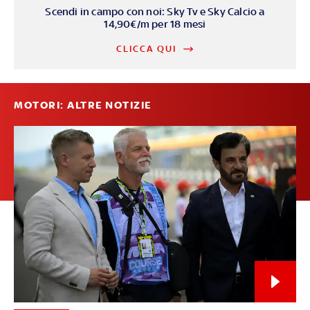
Scendi in campo con noi: Sky Tv e Sky Calcio a
14,90€/m per 18 mesi
CLICCA QUI
MOTORI: ALTRE NOTIZIE