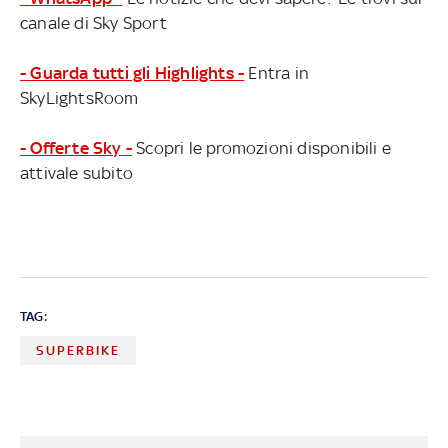
canale di Sky Sport
- Guarda tutti gli Highlights -
Entra in
SkyLightsRoom
- Offerte Sky -
Scopri le promozioni disponibili e
attivale subito
TAG:
SUPERBIKE