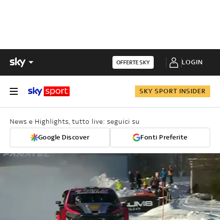
LOGIN
OFFERTE SKY
SKY SPORT INSIDER
News e Highlights, tutto live: seguici su
Google Discover
Fonti Preferite