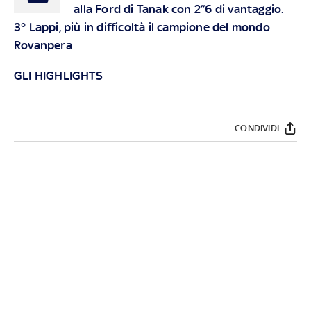
alla Ford di Tanak con 2’’6 di vantaggio.
3° Lappi, più in difficoltà il campione del mondo
Rovanpera
GLI HIGHLIGHTS
CONDIVIDI