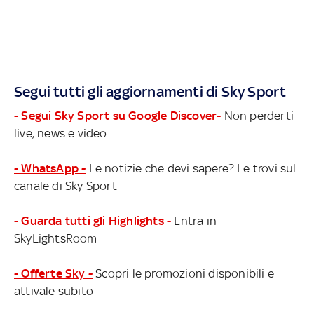
Segui tutti gli aggiornamenti di Sky Sport
- Segui Sky Sport su Google Discover-
Non perderti
live, news e video
- WhatsApp -
Le notizie che devi sapere? Le trovi sul
canale di Sky Sport
- Guarda tutti gli Highlights -
Entra in
SkyLightsRoom
- Offerte Sky -
Scopri le promozioni disponibili e
attivale subito