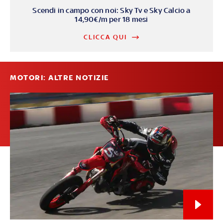
Scendi in campo con noi: Sky Tv e Sky Calcio a
14,90€/m per 18 mesi
CLICCA QUI
MOTORI: ALTRE NOTIZIE