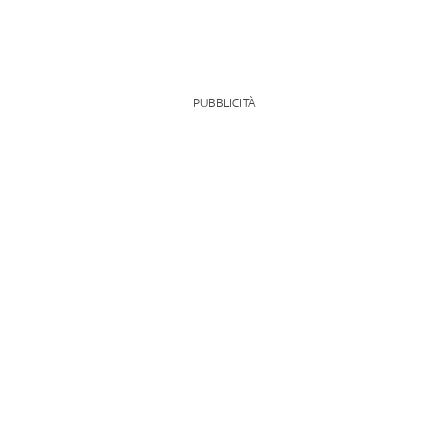
PUBBLICITÀ