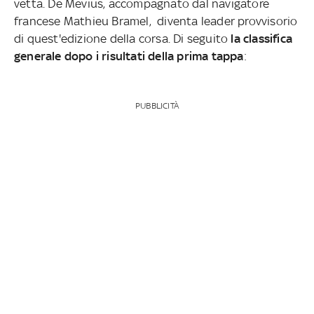
vetta. De Mevius, accompagnato dal navigatore
francese Mathieu Bramel, diventa leader provvisorio
di quest'edizione della corsa. Di seguito
la classifica
generale dopo i risultati della prima tappa
:
PUBBLICITÀ