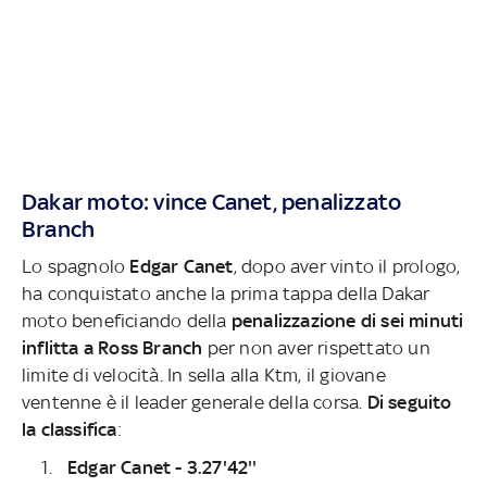
Dakar moto: vince Canet, penalizzato
Branch
Lo spagnolo
Edgar Canet
, dopo aver vinto il prologo,
ha conquistato anche la prima tappa della Dakar
moto beneficiando della
penalizzazione di sei minuti
inflitta a Ross Branch
per non aver rispettato un
limite di velocità. In sella alla Ktm, il giovane
ventenne è il leader generale della corsa.
Di seguito
la classifica
:
Edgar Canet - 3.27'42''