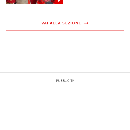
VAI ALLA SEZIONE
PUBBLICITÀ