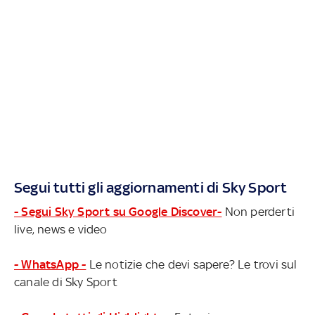
Segui tutti gli aggiornamenti di Sky Sport
- Segui Sky Sport su Google Discover-
Non perderti
live, news e video
- WhatsApp -
Le notizie che devi sapere? Le trovi sul
canale di Sky Sport