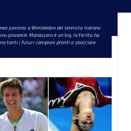
orneo juniores a Wimbledon del tennista italiano
ivo giovanile. Manassero è un big, la Ferlito ha
no tanti i futuri campioni pronti a sbocciare