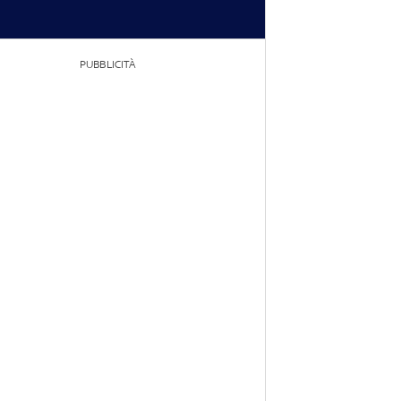
PUBBLICITÀ