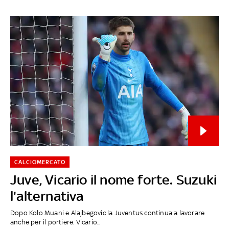
CALCIOMERCATO
Juve, Vicario il nome forte. Suzuki
l'alternativa
Dopo Kolo Muani e Alajbegovic la Juventus continua a lavorare
anche per il portiere. Vicario...