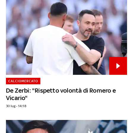
CALCIOMERCATO
De Zerbi: "Rispetto volontà di Romero e
Vicario"
30 lug - 14:18