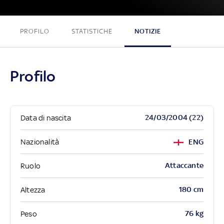
PROFILO
STATISTICHE
NOTIZIE
Profilo
24/03/2004 (22)
Data di nascita
Nazionalità
ENG
Attaccante
Ruolo
180 cm
Altezza
76 kg
Peso