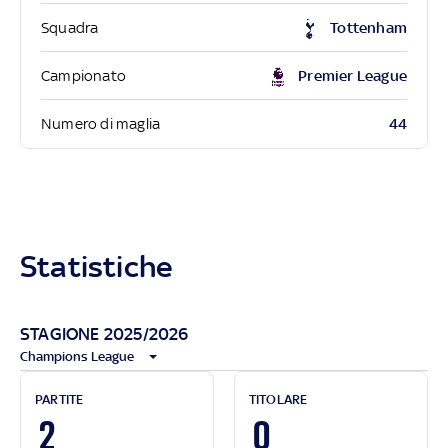
Squadra
Tottenham
Campionato
Premier League
44
Numero di maglia
Statistiche
STAGIONE 2025/2026
Champions League
PARTITE
TITOLARE
2
0