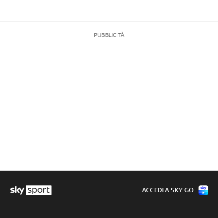
PUBBLICITÀ
ACCEDI A SKY GO