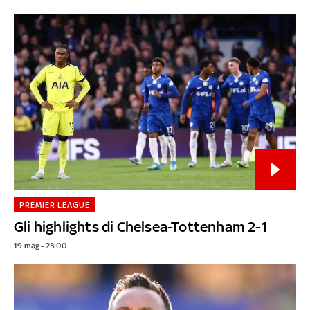
PREMIER LEAGUE
Gli highlights di Chelsea-Tottenham 2-1
19 mag - 23:00