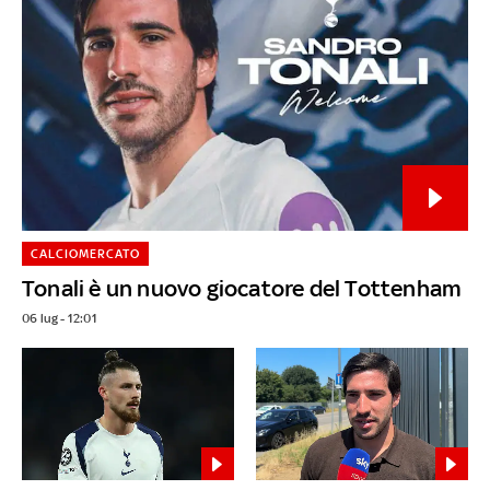
CALCIOMERCATO
Tonali è un nuovo giocatore del Tottenham
06 lug - 12:01