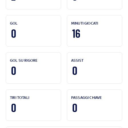
GOL
MINUTI GIOCATI
0
16
GOL SU RIGORE
ASSIST
0
0
TIRI TOTALI
PASSAGGI CHIAVE
0
0