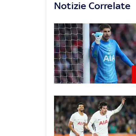
Notizie Correlate