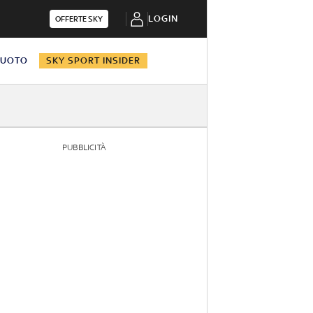
LOGIN
OFFERTE SKY
NUOTO
SKY SPORT INSIDER
PUBBLICITÀ