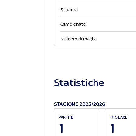
Squadra
Campionato
Numero di maglia
Statistiche
STAGIONE 2025/2026
PARTITE
TITOLARE
1
1