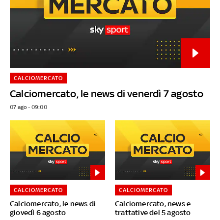
CALCIOMERCATO
Calciomercato, le news di venerdì 7 agosto
07 ago - 09:00
CALCIOMERCATO
CALCIOMERCATO
Calciomercato, le news di
Calciomercato, news e
giovedì 6 agosto
trattative del 5 agosto