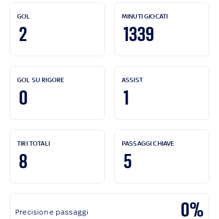
GOL
MINUTI GIOCATI
2
1339
GOL SU RIGORE
ASSIST
0
1
TIRI TOTALI
PASSAGGI CHIAVE
8
5
0%
Precisione passaggi