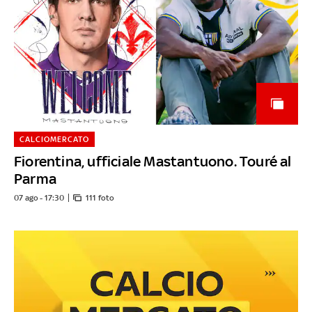
CALCIOMERCATO
Fiorentina, ufficiale Mastantuono. Touré al
Parma
07 ago - 17:30
111 foto