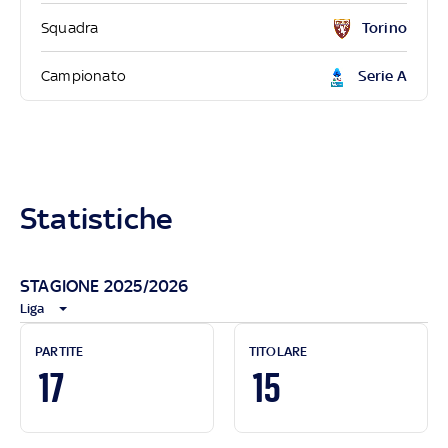
Squadra
Torino
Campionato
Serie A
Statistiche
STAGIONE 2025/2026
Liga
PARTITE
TITOLARE
17
15