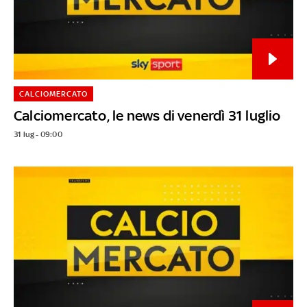
CALCIOMERCATO
Calciomercato, le news di venerdì 31 luglio
31 lug - 09:00