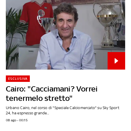
ESCLUSIVA
Cairo: "Cacciamani? Vorrei
tenermelo stretto"
Urbano Cairo, nel corso di "Speciale Calciomercato" su Sky Sport
24, ha espresso grande...
08 ago - 00:15