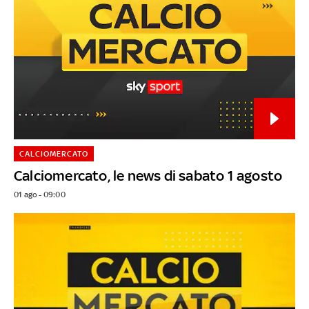
CALCIOMERCATO
Calciomercato, le news di sabato 1 agosto
01 ago - 09:00