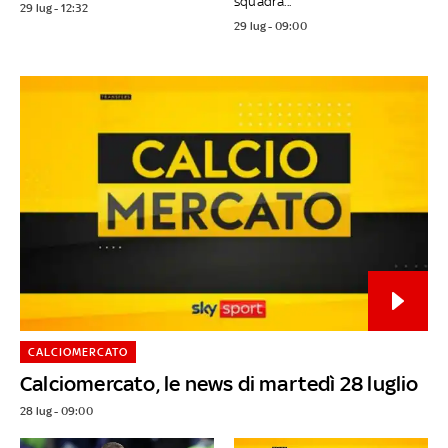
squadra...
29 lug - 12:32
29 lug - 09:00
CALCIOMERCATO
Calciomercato, le news di martedì 28 luglio
28 lug - 09:00