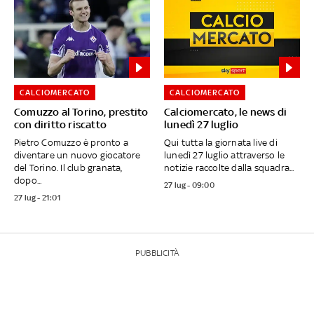
CALCIOMERCATO
CALCIOMERCATO
Comuzzo al Torino, prestito
Calciomercato, le news di
con diritto riscatto
lunedì 27 luglio
Pietro Comuzzo è pronto a
Qui tutta la giornata live di
diventare un nuovo giocatore
lunedì 27 luglio attraverso le
del Torino. Il club granata,
notizie raccolte dalla squadra...
dopo...
27 lug - 09:00
27 lug - 21:01
PUBBLICITÀ