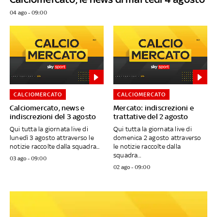
04 ago - 09:00
CALCIOMERCATO
CALCIOMERCATO
Calciomercato, news e
Mercato: indiscrezioni e
indiscrezioni del 3 agosto
trattative del 2 agosto
Qui tutta la giornata live di
Qui tutta la giornata live di
lunedì 3 agosto attraverso le
domenica 2 agosto attraverso
notizie raccolte dalla squadra...
le notizie raccolte dalla
squadra...
03 ago - 09:00
02 ago - 09:00