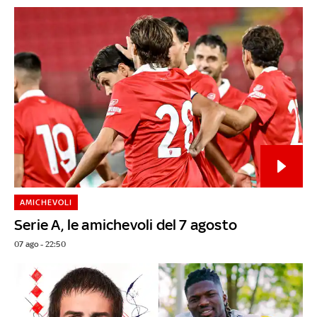
AMICHEVOLI
Serie A, le amichevoli del 7 agosto
07 ago - 22:50