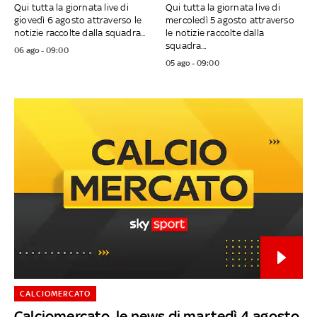
Qui tutta la giornata live di
Qui tutta la giornata live di
giovedì 6 agosto attraverso le
mercoledì 5 agosto attraverso
notizie raccolte dalla squadra...
le notizie raccolte dalla
squadra...
06 ago - 09:00
05 ago - 09:00
CALCIOMERCATO
Calciomercato, le news di martedì 4 agosto