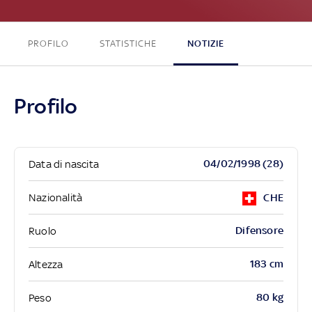
PROFILO
STATISTICHE
NOTIZIE
Profilo
04/02/1998 (28)
Data di nascita
Nazionalità
CHE
Difensore
Ruolo
183 cm
Altezza
80 kg
Peso