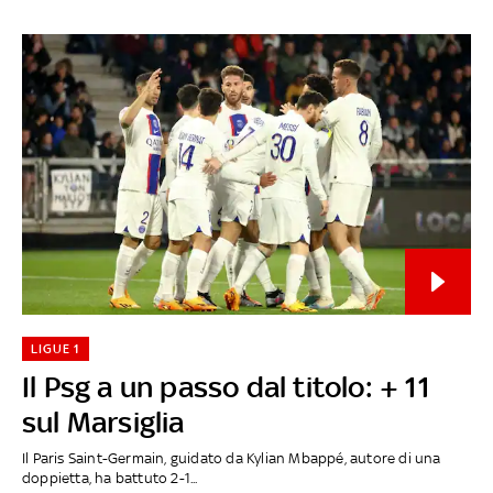
LIGUE 1
Il Psg a un passo dal titolo: + 11
sul Marsiglia
Il Paris Saint-Germain, guidato da Kylian Mbappé, autore di una
doppietta, ha battuto 2-1...