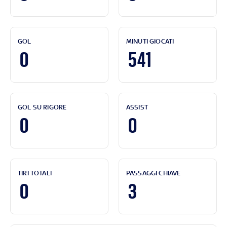
GOL
MINUTI GIOCATI
0
541
GOL SU RIGORE
ASSIST
0
0
TIRI TOTALI
PASSAGGI CHIAVE
0
3