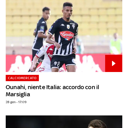
CALCIOMERCATO
Ounahi, niente Italia: accordo con il
Marsiglia
28 gen - 17:09