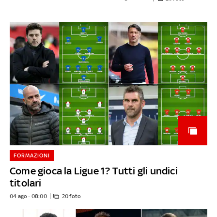
FORMAZIONI
Come gioca la Ligue 1? Tutti gli undici
titolari
04 ago - 08:00
20 foto