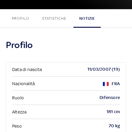
PROFILO
STATISTICHE
NOTIZIE
Profilo
11/03/2007 (19)
Data di nascita
Nazionalità
FRA
Difensore
Ruolo
181 cm
Altezza
70 kg
Peso