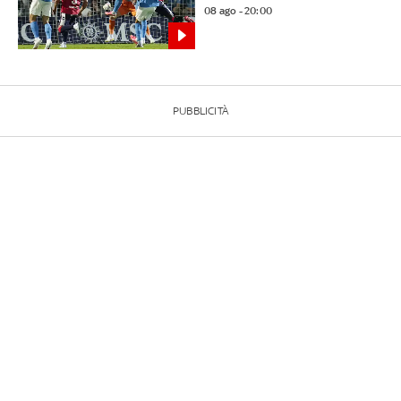
08 ago - 20:00
PUBBLICITÀ