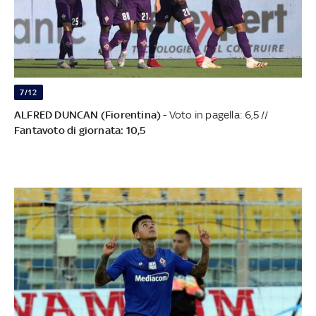
7/12
ALFRED DUNCAN (Fiorentina)
- Voto in pagella: 6,5 //
Fantavoto di giornata: 10,5