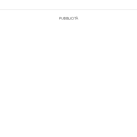
PUBBLICITÀ