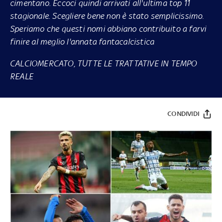
cimentano. Eccoci quindi arrivati all'ultima top 11
stagionale. Scegliere bene non è stato semplicissimo.
Speriamo che questi nomi abbiano contribuito a farvi
finire al meglio l'annata fantacalcistica
CALCIOMERCATO, TUTTE LE TRATTATIVE IN TEMPO
REALE
CONDIVIDI