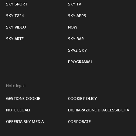
SKY SPORT
SKY TV
SKY TG24
SKY APPS
SKY VIDEO
NOW
SKY ARTE
SKY BAR
SPAZI SKY
PROGRAMMI
Note legali:
GESTIONE COOKIE
COOKIE POLICY
NOTE LEGALI
DICHIARAZIONE DI ACCESSIBILITÀ
OFFERTA SKY MEDIA
CORPORATE