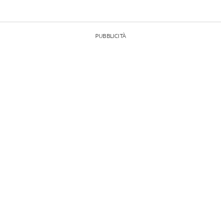
PUBBLICITÀ