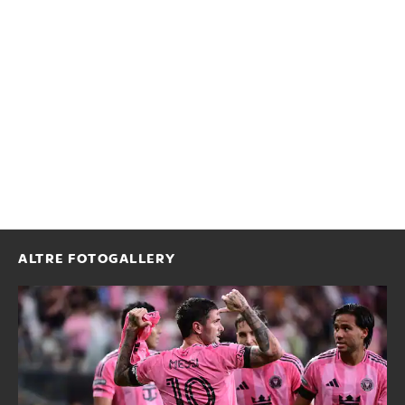
ALTRE FOTOGALLERY