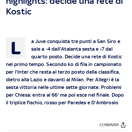
highlights: decide una rete di
Kostic
L
a Juve conquista tre punti a San Siro e
sale a -4 dall'Atalanta sesta e -7 dal
quarto posto. Decide una rete di Kostic
nel primo tempo. Secondo ko di fila in campionato
per l'Inter che resta al terzo posto della classifica,
dietro alla Lazio e davanti al Milan. Per Allegri è la
sesta vittoria nelle ultime sette giornate. Problemi
per Chiesa: entra al 66' ma poi esce nel finale. Dopo
il triplice fischio, rosso per Paredes e D'Ambrosio
CONDIVIDI